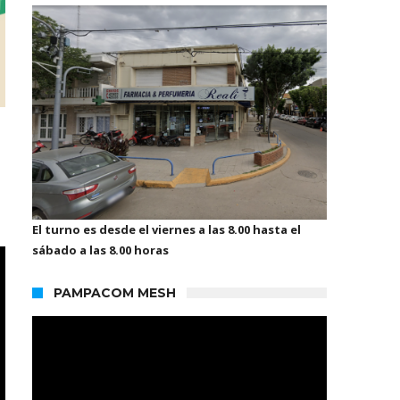
El turno es desde el viernes a las 8.00 hasta el
sábado a las 8.00 horas
PAMPACOM MESH