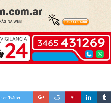
e on Twitter