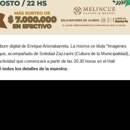
álbum digital de Enrique Arisnabarreta. La misma se titula “Imágenes
que, acompañado de Soledad Zazzarini (Cultura de la Municipalidad),
actividad que comenzará a partir de las 20.30 horas en el Hall
 todos los detalles de la muestra: