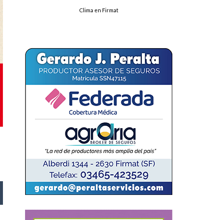
Clima en Firmat