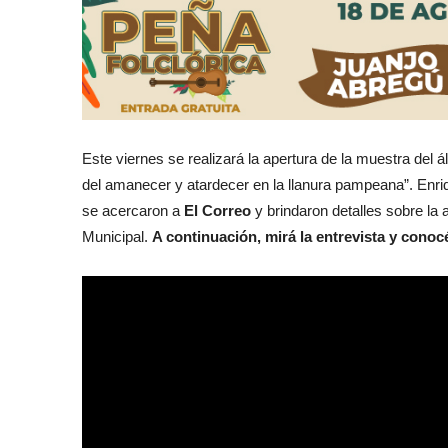
Este viernes se realizará la apertura de la muestra del 
del amanecer y atardecer en la llanura pampeana”. Enri
se acercaron a
El Correo
y brindaron detalles sobre la 
Municipal.
A continuación, mirá la entrevista y conocé