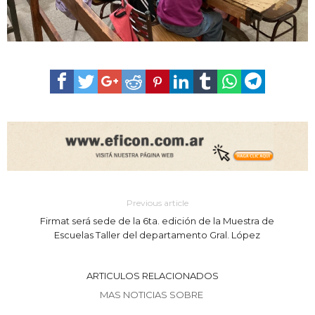
Previous article
Firmat será sede de la 6ta. edición de la Muestra de
Escuelas Taller del departamento Gral. López
ARTICULOS RELACIONADOS
MAS NOTICIAS SOBRE