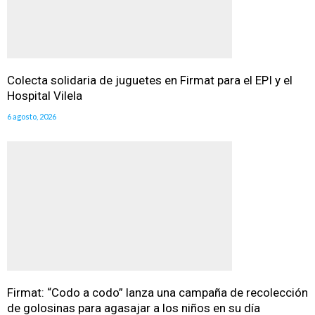
Colecta solidaria de juguetes en Firmat para el EPI y el
Hospital Vilela
6 agosto, 2026
Firmat: “Codo a codo” lanza una campaña de recolección
de golosinas para agasajar a los niños en su día