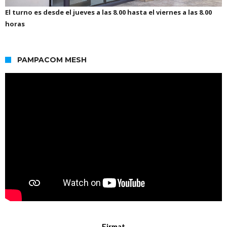
El turno es desde el jueves a las 8.00 hasta el viernes a las 8.00
horas
PAMPACOM MESH
Firmat