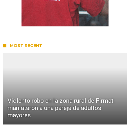
MOST RECENT
Violento robo en la zona rural de Firmat:
maniataron a una pareja de adultos
mayores