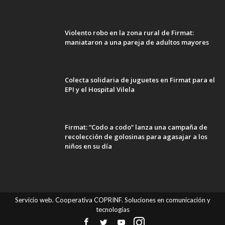
Violento robo en la zona rural de Firmat:
maniataron a una pareja de adultos mayores
Colecta solidaria de juguetes en Firmat para el
EPI y el Hospital Vilela
Firmat: “Codo a codo” lanza una campaña de
recolección de golosinas para agasajar a los
niños en su día
Servicio web. Cooperativa COPRINF. Soluciones en comunicación y
tecnologías