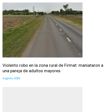
Violento robo en la zona rural de Firmat: maniataron a
una pareja de adultos mayores
6 agosto, 2026