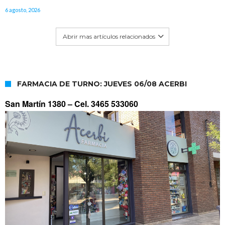
6 agosto, 2026
Abrir mas artículos relacionados
FARMACIA DE TURNO: JUEVES 06/08 ACERBI
San Martín 1380 –
Cel. 3465 533060