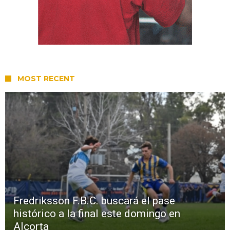
MOST RECENT
Fredriksson F.B.C. buscará el pase
histórico a la final este domingo en
Alcorta