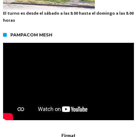
El turno es desde el sábado a las 8.00 hasta el domingo a las 8.00
horas
PAMPACOM MESH
Firmat