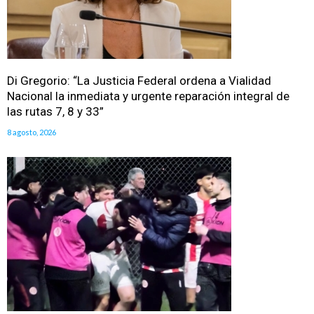
Di Gregorio: “La Justicia Federal ordena a Vialidad
Nacional la inmediata y urgente reparación integral de
las rutas 7, 8 y 33”
8 agosto, 2026