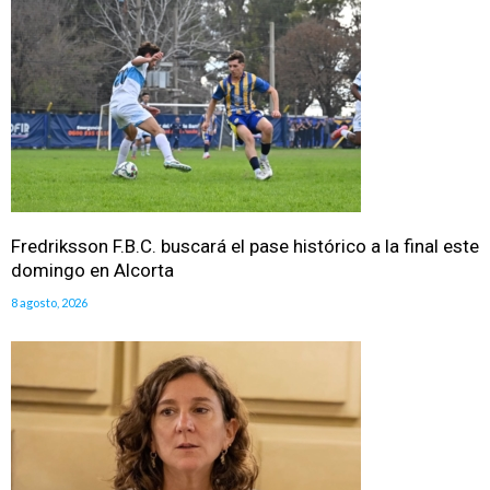
Fredriksson F.B.C. buscará el pase histórico a la final este
domingo en Alcorta
8 agosto, 2026