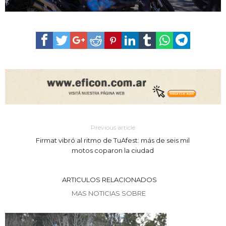
Previous article
Firmat vibró al ritmo de TuAfest: más de seis mil
motos coparon la ciudad
ARTICULOS RELACIONADOS
MAS NOTICIAS SOBRE