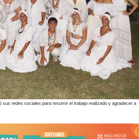
zó sus redes sociales para resumir el trabajo realizado y agradecer a