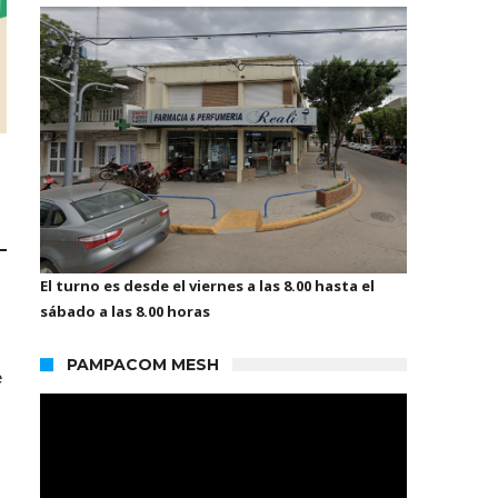
El turno es desde el viernes a las 8.00 hasta el
sábado a las 8.00 horas
PAMPACOM MESH
e