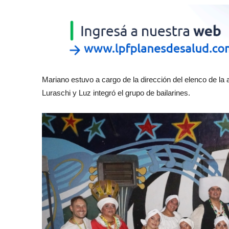
Mariano estuvo a cargo de la dirección del elenco de la ap
Luraschi y Luz integró el grupo de bailarines.