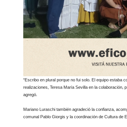
“Escribo en plural porque no fui solo. El equipo estaba
realizaciones, Teresa María Sevilla en la colaboración, p
agregó.
Mariano Luraschi también agradeció la confianza, acomp
comunal Pablo Giorgis y la coordinación de Cultura de 