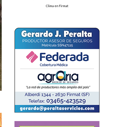
Clima en Firmat