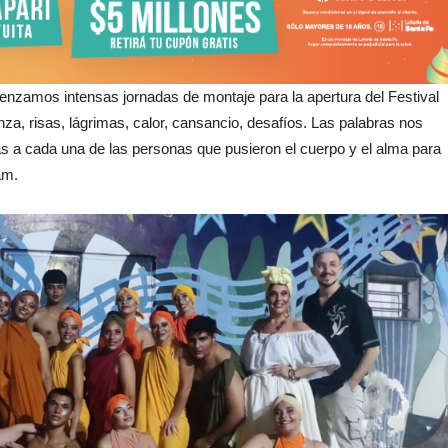
nzamos intensas jornadas de montaje para la apertura del Festival
a, risas, lágrimas, calor, cansancio, desafíos. Las palabras nos
ias a cada una de las personas que pusieron el cuerpo y el alma para
am.