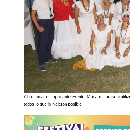
Al culminar el importante evento, Mariano Luraschi utili
todos lo que lo hicieron posible.