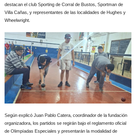
destacan el club Sporting de Corral de Bustos, Sportman de
Villa Cañas, y representantes de las localidades de Hughes y
Wheelwright.
Según explicó Juan Pablo Catera, coordinador de la fundación
organizadora, los partidos se regirán bajo el reglamento oficial
de Olimpíadas Especiales y presentarán la modalidad de