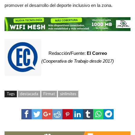
promover el desarrollo del deporte inclusivo en la zona.
Redacción/Fuente:
El Correo
(Cooperativa de Trabajo desde 2017)
Tags
destacada
Firmat
sinlimites