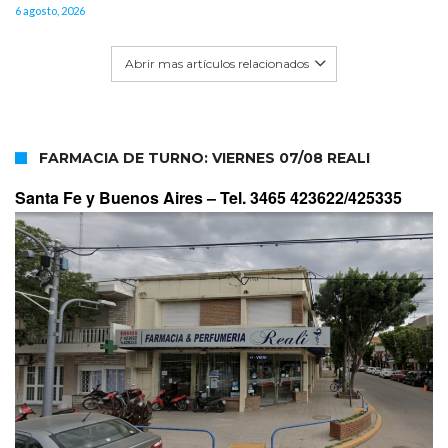
6 agosto, 2026
Abrir mas artículos relacionados
FARMACIA DE TURNO: VIERNES 07/08 REALI
Santa Fe y Buenos Aires –
Tel. 3465 423622/425335