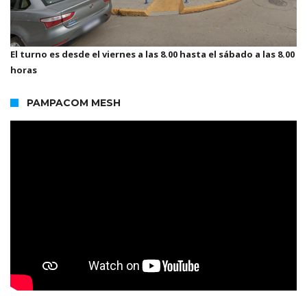
El turno es desde el viernes a las 8.00 hasta el sábado a las 8.00
horas
PAMPACOM MESH