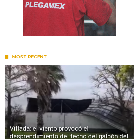
MOST RECENT
Villada: el viento provocó el
desprendimiento del techo del galpón del