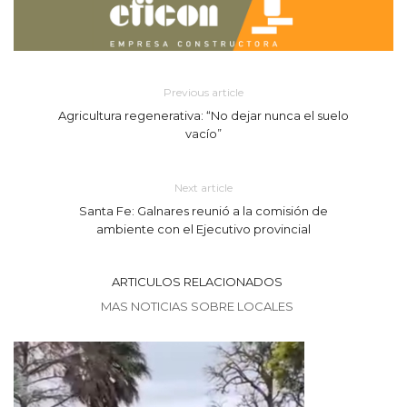
Previous article
Agricultura regenerativa: “No dejar nunca el suelo
vacío”
Next article
Santa Fe: Galnares reunió a la comisión de
ambiente con el Ejecutivo provincial
ARTICULOS RELACIONADOS
MAS NOTICIAS SOBRE LOCALES