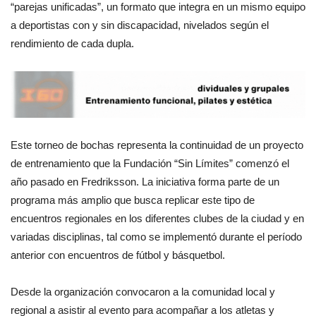
“parejas unificadas”, un formato que integra en un mismo equipo
a deportistas con y sin discapacidad, nivelados según el
rendimiento de cada dupla.
Este torneo de bochas representa la continuidad de un proyecto
de entrenamiento que la Fundación “Sin Límites” comenzó el
año pasado en Fredriksson. La iniciativa forma parte de un
programa más amplio que busca replicar este tipo de
encuentros regionales en los diferentes clubes de la ciudad y en
variadas disciplinas, tal como se implementó durante el período
anterior con encuentros de fútbol y básquetbol.
Desde la organización convocaron a la comunidad local y
regional a asistir al evento para acompañar a los atletas y