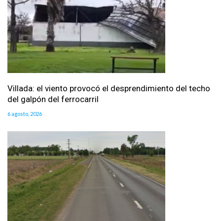
Villada: el viento provocó el desprendimiento del techo
del galpón del ferrocarril
6 agosto, 2026