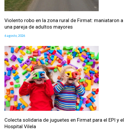
Violento robo en la zona rural de Firmat: maniataron a
una pareja de adultos mayores
6 agosto, 2026
Colecta solidaria de juguetes en Firmat para el EPI y el
Hospital Vilela