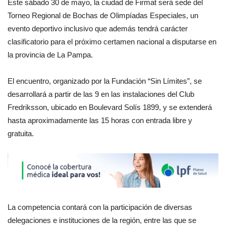
Este sábado 30 de mayo, la ciudad de Firmat será sede del
Torneo Regional de Bochas de Olimpíadas Especiales, un
evento deportivo inclusivo que además tendrá carácter
clasificatorio para el próximo certamen nacional a disputarse en
la provincia de La Pampa.
El encuentro, organizado por la Fundación “Sin Límites”, se
desarrollará a partir de las 9 en las instalaciones del Club
Fredriksson, ubicado en Boulevard Solís 1899, y se extenderá
hasta aproximadamente las 15 horas con entrada libre y
gratuita.
La competencia contará con la participación de diversas
delegaciones e instituciones de la región, entre las que se