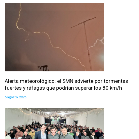
Alerta meteorológico: el SMN advierte por tormentas
fuertes y ráfagas que podrían superar los 80 km/h
5 agosto, 2026