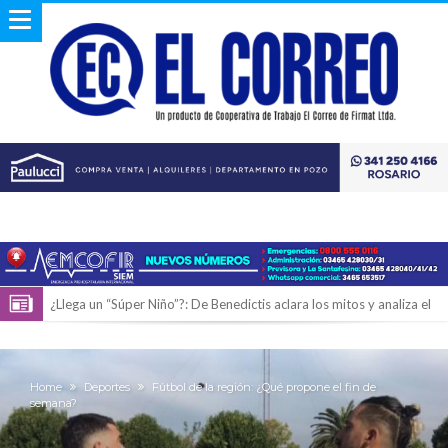
¿Llega un “Súper Niño”?: De Benedictis aclara los mitos y analiza el
impacto real en la región
Cañada del Ucle se prepara para la 5ª edición de la Expo Dose
Distinguieron a Ramiro Maldonado, el campeón juvenil de malambo
Home
Deportes
Fútbol de la región: ¿Qué propone el fin de
semana?
de Los Quirquinchos
Villada: evalúan obras preventivas ante posibles lluvias intensas
Elortondo: avanza el plan de pavimentación con la licitación de cinco