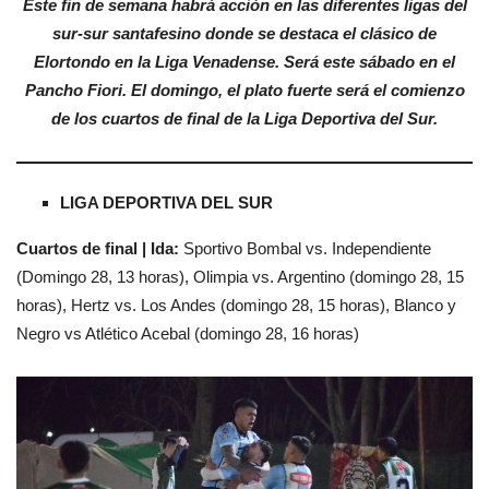
Este fin de semana habrá acción en las diferentes ligas del
sur-sur santafesino donde se destaca el clásico de
Elortondo en la Liga Venadense. Será este sábado en el
Pancho Fiori. El domingo, el plato fuerte será el comienzo
de los cuartos de final de la Liga Deportiva del Sur.
LIGA DEPORTIVA DEL SUR
Cuartos de final | Ida:
Sportivo Bombal vs. Independiente
(Domingo 28, 13 horas), Olimpia vs. Argentino (domingo 28, 15
horas), Hertz vs. Los Andes (domingo 28, 15 horas), Blanco y
Negro vs Atlético Acebal (domingo 28, 16 horas)