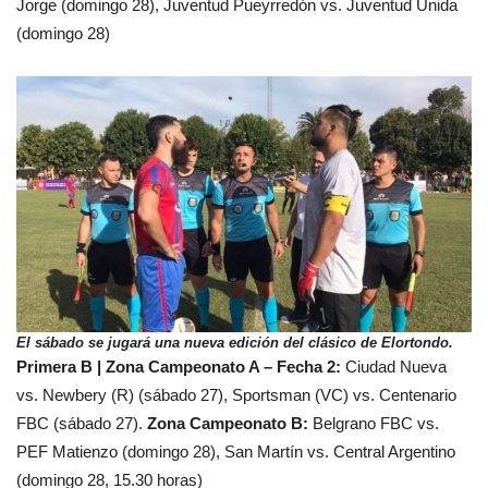
Jorge (domingo 28), Juventud Pueyrredón vs. Juventud Unida
(domingo 28)
El sábado se jugará una nueva edición del clásico de Elortondo.
Primera B | Zona Campeonato A – Fecha 2:
Ciudad Nueva
vs. Newbery (R) (sábado 27), Sportsman (VC) vs. Centenario
FBC (sábado 27).
Zona Campeonato B:
Belgrano FBC vs.
PEF Matienzo (domingo 28), San Martín vs. Central Argentino
(domingo 28, 15.30 horas)