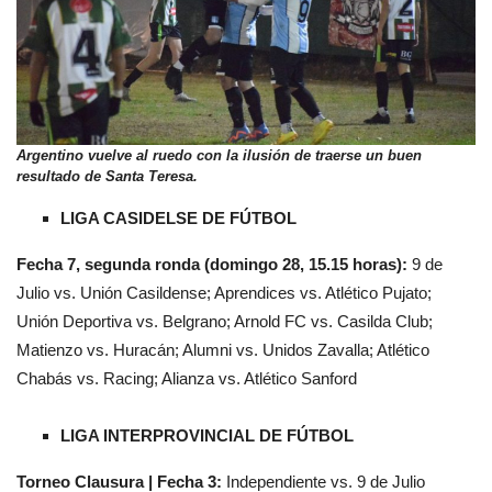
Argentino vuelve al ruedo con la ilusión de traerse un buen
resultado de Santa Teresa.
LIGA CASIDELSE DE FÚTBOL
Fecha 7, segunda ronda (domingo 28, 15.15 horas):
9 de
Julio vs. Unión Casildense; Aprendices vs. Atlético Pujato;
Unión Deportiva vs. Belgrano; Arnold FC vs. Casilda Club;
Matienzo vs. Huracán; Alumni vs. Unidos Zavalla; Atlético
Chabás vs. Racing; Alianza vs. Atlético Sanford
LIGA INTERPROVINCIAL DE FÚTBOL
Torneo Clausura | Fecha 3:
Independiente vs. 9 de Julio