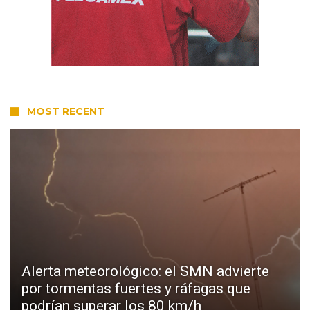
MOST RECENT
Alerta meteorológico: el SMN advierte
por tormentas fuertes y ráfagas que
podrían superar los 80 km/h