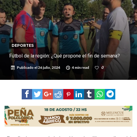
nuevas cuadras
Chovet realizó el primer taller de coaching para emprendedores
Confirmaron la fecha de la maratón “Gödeken Corre”
Comienza una mesa de lectura sobre literatura japonesa en la
Biblioteca Popular Nosotros
Sueño albiceleste: la arquera firmatense Jazmín David fue citada a la
DEPORTES
Selección Argentina
Roxana Carabajal dejó su huella en la peña de Casino Melincué
Fútbol de la región: ¿Qué propone el fin de semana?
Publicado el
26 julio, 2024
4 min read
0