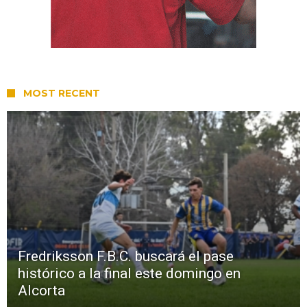
MOST RECENT
Fredriksson F.B.C. buscará el pase
histórico a la final este domingo en
Alcorta