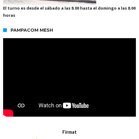
El turno es desde el sábado a las 8.00 hasta el domingo a las 8.00
horas
PAMPACOM MESH
Firmat