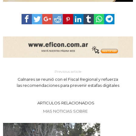
Previous article
Galnares se reunió con el Fiscal Regional y refuerza
las recomendaciones para prevenir estafas digitales
ARTICULOS RELACIONADOS
MAS NOTICIAS SOBRE