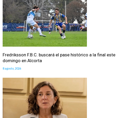
Fredriksson F.B.C. buscará el pase histórico a la final este
domingo en Alcorta
8 agosto, 2026