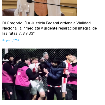
Di Gregorio: “La Justicia Federal ordena a Vialidad
Nacional la inmediata y urgente reparación integral de
las rutas 7, 8 y 33”
8 agosto, 2026