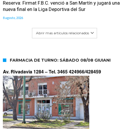
Reserva: Firmat F.B.C. venció a San Martín y jugará una
nueva final en la Liga Deportiva del Sur
8 agosto, 2026
Abrir mas artículos relacionados
FARMACIA DE TURNO: SÁBADO 08/08 GIUIANI
Av. Rivadavia 1284 –
Tel. 3465 424966/428459