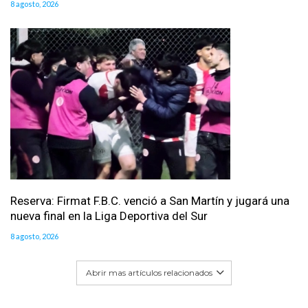
8 agosto, 2026
Reserva: Firmat F.B.C. venció a San Martín y jugará una
nueva final en la Liga Deportiva del Sur
8 agosto, 2026
Abrir mas artículos relacionados