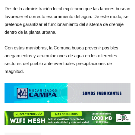
Desde la administración local explicaron que las labores buscan
favorecer el correcto escurrimiento del agua. De este modo, se
pretende garantizar el funcionamiento del sistema de drenaje
dentro de la planta urbana.
Con estas maniobras, la Comuna busca prevenir posibles
anegamientos y acumulaciones de agua en los diferentes
sectores del pueblo ante eventuales precipitaciones de
magnitud.