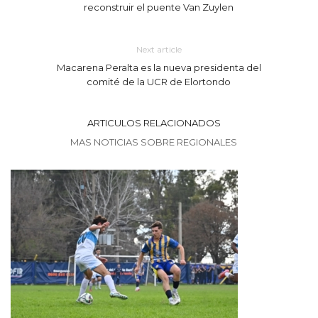
reconstruir el puente Van Zuylen
Next article
Macarena Peralta es la nueva presidenta del
comité de la UCR de Elortondo
ARTICULOS RELACIONADOS
MAS NOTICIAS SOBRE REGIONALES