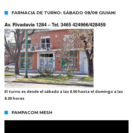
FARMACIA DE TURNO: SÁBADO 08/08 GIUIANI
Av. Rivadavia 1284 –
Tel. 3465 424966/428459
El turno es desde el sábado a las 8.00 hasta el domingo a las
8.00 horas
PAMPACOM MESH