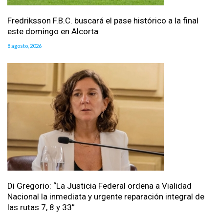
Fredriksson F.B.C. buscará el pase histórico a la final
este domingo en Alcorta
8 agosto, 2026
Di Gregorio: “La Justicia Federal ordena a Vialidad
Nacional la inmediata y urgente reparación integral de
las rutas 7, 8 y 33”