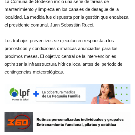
La Comuna de Gödeken inició una serie de tareas de
mantenimiento y limpieza en los canales de desagüe de la
localidad. La medida fue dispuesta por la gestión que encabeza
el presidente comunal, Juan Sebastián Rucci.
Los trabajos preventivos se ejecutan en respuesta a los
pronósticos y condiciones climáticas anunciadas para los
próximos meses. El objetivo central de la intervención es
optimizar la infraestructura hídrica local antes del período de
contingencias meteorológicas.