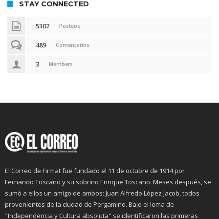
STAY CONNECTED
5302
Posteos
489
Comentarios
3
Members
El Correo de Firmat fue fundado el 11 de octubre de 1914 por
Fernando Toscano y su sobrino Enrique Toscano. Meses después, se
sumó a ellos un amigo de ambos: Juan Alfredo López Jacob, todos
provenientes de la ciudad de Pergamino. Bajo el lema de
"Independencia y Cultura absoluta" se identificaron las primeras