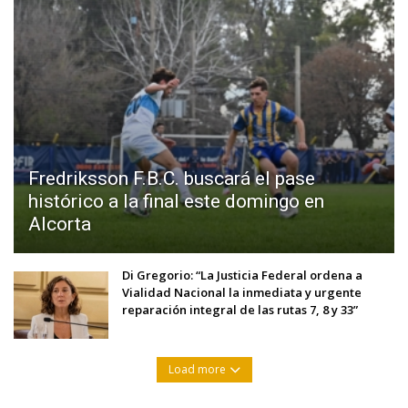
Fredriksson F.B.C. buscará el pase
histórico a la final este domingo en
Alcorta
Di Gregorio: “La Justicia Federal ordena a
Vialidad Nacional la inmediata y urgente
reparación integral de las rutas 7, 8 y 33”
Load more