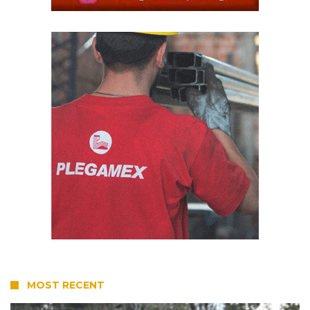
MOST RECENT