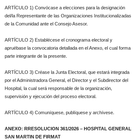
ARTÍCULO 1) Convócase a elecciones para la designación
del/la Representante de las Organizaciones Institucionalizadas
de la Comunidad ante el Consejo Asesor.
ARTÍCULO 2) Establécese el cronograma electoral y
apruébase la convocatoria detallada en el Anexo, el cual forma
parte integrante de la presente.
ARTÍCULO 3) Créase la Junta Electoral, que estará integrada
por el Administradora General, el Director y el Subdirector del
Hospital, la cual será responsable de la organización,
supervisión y ejecución del proceso electoral.
ARTÍCULO 4) Comuníquese, publíquese y archívese.
ANEXO: RRESOLUCION 361/2026 – HOSPITAL GENERAL
SAN MARTIN DE FIRMAT