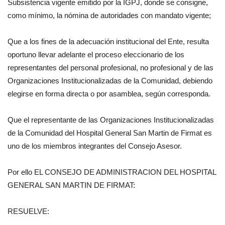
Subsistencia vigente emitido por la IGPJ, donde se consigne,
como mínimo, la nómina de autoridades con mandato vigente;
Que a los fines de la adecuación institucional del Ente, resulta
oportuno llevar adelante el proceso eleccionario de los
representantes del personal profesional, no profesional y de las
Organizaciones Institucionalizadas de la Comunidad, debiendo
elegirse en forma directa o por asamblea, según corresponda.
Que el representante de las Organizaciones Institucionalizadas
de la Comunidad del Hospital General San Martin de Firmat es
uno de los miembros integrantes del Consejo Asesor.
Por ello EL CONSEJO DE ADMINISTRACION DEL HOSPITAL
GENERAL SAN MARTIN DE FIRMAT:
RESUELVE: