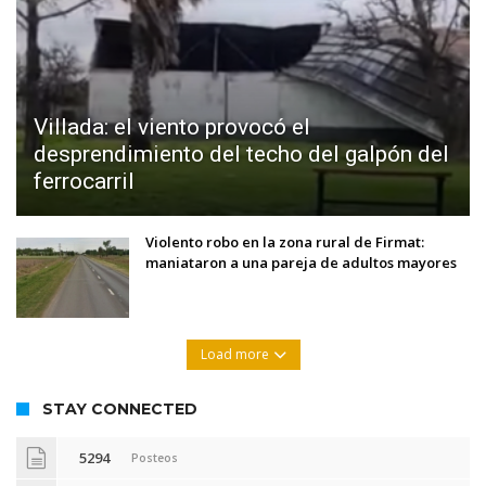
Villada: el viento provocó el
desprendimiento del techo del galpón del
ferrocarril
Violento robo en la zona rural de Firmat:
maniataron a una pareja de adultos mayores
Load more
STAY CONNECTED
5294
Posteos