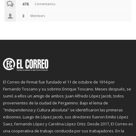
478
Comentarios
3
Members
El Correo de Firmat fue fundado el 11 de octubre de 1914 por
Fernando Toscano y su sobrino Enrique Toscano. Meses después, se
sumó a ellos un amigo de ambos: Juan Alfredo López Jacob, todos
provenientes de la ciudad de Pergamino. Bajo el lema de
"Independencia y Cultura absoluta" se identificaron las primeras
ediciones. Luego de López Jacob, sus directores fueron Emilio López
Saez, Fernando López y Carolina López Ortiz. Desde 2017, El Correo es
una cooperativa de trabajo conducida por sus trabajadores. En la