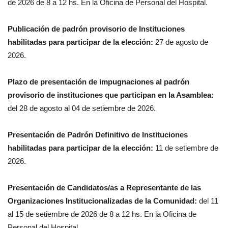
de 2026 de 8 a 12 hs. En la Oficina de Personal del Hospital.
Publicación de padrón provisorio de Instituciones
habilitadas para participar de la elección:
27 de agosto de
2026.
Plazo de presentación de impugnaciones al padrón
provisorio de instituciones que participan en la Asamblea:
del 28 de agosto al 04 de setiembre de 2026.
Presentación de Padrón Definitivo de Instituciones
habilitadas para participar de la elección:
11 de setiembre de
2026.
Presentación de Candidatos/as a Representante de las
Organizaciones Institucionalizadas de la Comunidad:
del 11
al 15 de setiembre de 2026 de 8 a 12 hs. En la Oficina de
Personal del Hospital.