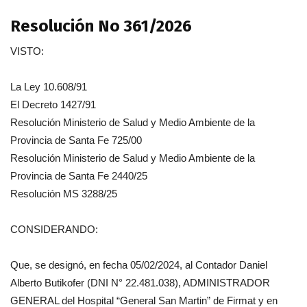
Resolución No 361/2026
VISTO:
La Ley 10.608/91
El Decreto 1427/91
Resolución Ministerio de Salud y Medio Ambiente de la
Provincia de Santa Fe 725/00
Resolución Ministerio de Salud y Medio Ambiente de la
Provincia de Santa Fe 2440/25
Resolución MS 3288/25
CONSIDERANDO:
Que, se designó, en fecha 05/02/2024, al Contador Daniel
Alberto Butikofer (DNI N° 22.481.038), ADMINISTRADOR
GENERAL del Hospital “General San Martin” de Firmat y en