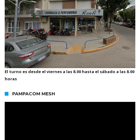
El turno es desde el viernes a las 8.00 hasta el sábado a las 8.00
horas
PAMPACOM MESH