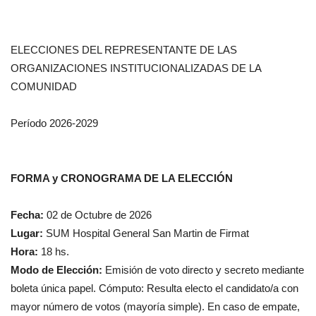
ELECCIONES DEL REPRESENTANTE DE LAS
ORGANIZACIONES INSTITUCIONALIZADAS DE LA
COMUNIDAD
Período 2026-2029
FORMA y CRONOGRAMA DE LA ELECCIÓN
Fecha:
02 de Octubre de 2026
Lugar:
SUM Hospital General San Martin de Firmat
Hora:
18 hs.
Modo de Elección:
Emisión de voto directo y secreto mediante
boleta única papel. Cómputo: Resulta electo el candidato/a con
mayor número de votos (mayoría simple). En caso de empate,