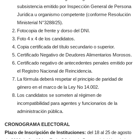
subsistencia emitido por Inspección General de Persona
Jurídica u organismo competente (conforme Resolución
Ministerial N°3288/25).
Fotocopia de frente y dorso del DNI.
Foto 4 x 4 de los candidatos.
Copia certificada del título secundario o superior.
Certificado Negativo de Deudores Alimentarios Morosos.
Certificado negativo de antecedentes penales emitido por
el Registro Nacional de Reincidencia.
La fórmula deberá respetar el principio de paridad de
género en el marco de la Ley No 14.002.
Los candidatos se someten al régimen de
incompatibilidad para agentes y funcionarios de la
administración pública.
CRONOGRAMA ELECTORAL
Plazo de Inscripción de Instituciones:
del 18 al 25 de agosto