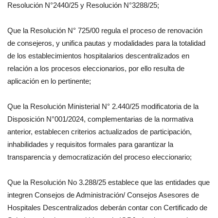
Resolución N°2440/25 y Resolución N°3288/25;
Que la Resolución N° 725/00 regula el proceso de renovación
de consejeros, y unifica pautas y modalidades para la totalidad
de los establecimientos hospitalarios descentralizados en
relación a los procesos eleccionarios, por ello resulta de
aplicación en lo pertinente;
Que la Resolución Ministerial N° 2.440/25 modificatoria de la
Disposición N°001/2024, complementarias de la normativa
anterior, establecen criterios actualizados de participación,
inhabilidades y requisitos formales para garantizar la
transparencia y democratización del proceso eleccionario;
Que la Resolución No 3.288/25 establece que las entidades que
integren Consejos de Administración/ Consejos Asesores de
Hospitales Descentralizados deberán contar con Certificado de