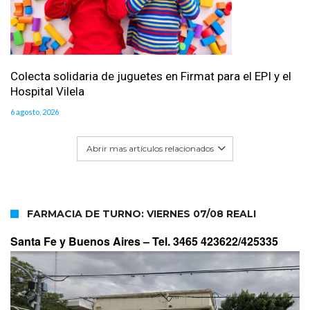
Colecta solidaria de juguetes en Firmat para el EPI y el
Hospital Vilela
6 agosto, 2026
Abrir mas artículos relacionados
FARMACIA DE TURNO: VIERNES 07/08 REALI
Santa Fe y Buenos Aires –
Tel. 3465 423622/425335