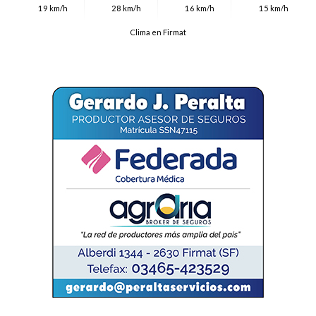
19 km/h
28 km/h
16 km/h
15 km/h
Clima en Firmat