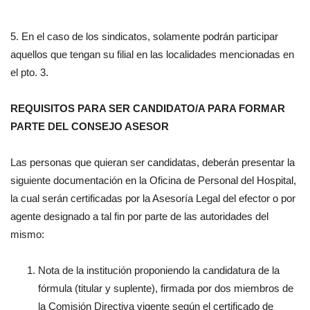
5. En el caso de los sindicatos, solamente podrán participar
aquellos que tengan su filial en las localidades mencionadas en
el pto. 3.
REQUISITOS PARA SER CANDIDATO/A PARA FORMAR
PARTE DEL CONSEJO ASESOR
Las personas que quieran ser candidatas, deberán presentar la
siguiente documentación en la Oficina de Personal del Hospital,
la cual serán certificadas por la Asesoría Legal del efector o por
agente designado a tal fin por parte de las autoridades del
mismo:
Nota de la institución proponiendo la candidatura de la
fórmula (titular y suplente), firmada por dos miembros de
la Comisión Directiva vigente según el certificado de