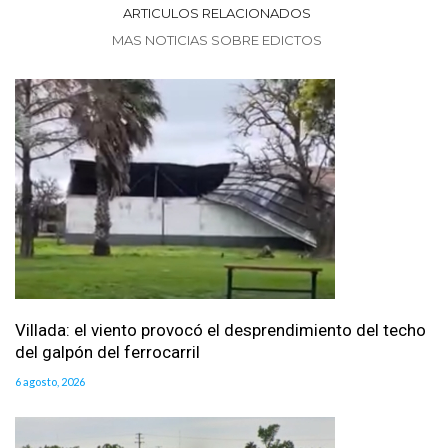
ARTICULOS RELACIONADOS
MAS NOTICIAS SOBRE EDICTOS
Villada: el viento provocó el desprendimiento del techo
del galpón del ferrocarril
6 agosto, 2026