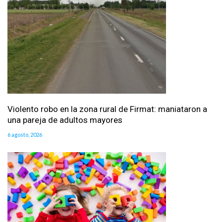
Violento robo en la zona rural de Firmat: maniataron a
una pareja de adultos mayores
6 agosto, 2026