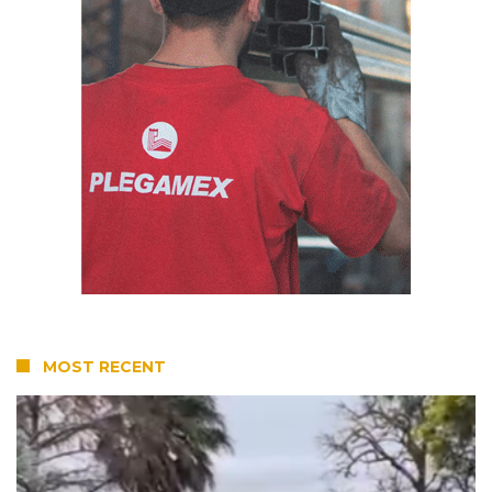
MOST RECENT