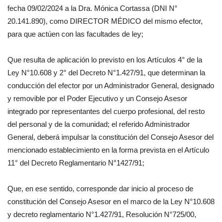
fecha 09/02/2024 a la Dra. Mónica Cortassa (DNI N°
20.141.890), como DIRECTOR MÉDICO del mismo efector,
para que actúen con las facultades de ley;
Que resulta de aplicación lo previsto en los Artículos 4° de la
Ley N°10.608 y 2° del Decreto N°1.427/91, que determinan la
conducción del efector por un Administrador General, designado
y removible por el Poder Ejecutivo y un Consejo Asesor
integrado por representantes del cuerpo profesional, del resto
del personal y de la comunidad; el referido Administrador
General, deberá impulsar la constitución del Consejo Asesor del
mencionado establecimiento en la forma prevista en el Artículo
11° del Decreto Reglamentario N°1427/91;
Que, en ese sentido, corresponde dar inicio al proceso de
constitución del Consejo Asesor en el marco de la Ley N°10.608
y decreto reglamentario N°1.427/91, Resolución N°725/00,