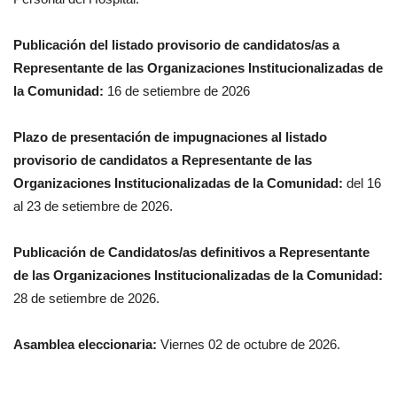
Publicación del listado provisorio de candidatos/as a
Representante de las Organizaciones Institucionalizadas de
la Comunidad:
16 de setiembre de 2026
Plazo de presentación de impugnaciones al listado
provisorio de candidatos a Representante de las
Organizaciones Institucionalizadas de la Comunidad:
del 16
al 23 de setiembre de 2026.
Publicación de Candidatos/as definitivos a Representante
de las Organizaciones Institucionalizadas de la Comunidad:
28 de setiembre de 2026.
Asamblea eleccionaria:
Viernes 02 de octubre de 2026.