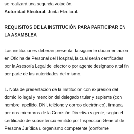
se realizará una segunda votación.
Autoridad Electoral:
Junta Electoral.
REQUISITOS DE LA INSTITUCIÓN PARA PARTICIPAR EN
LA ASAMBLEA
Las instituciones deberán presentar la siguiente documentación
en Oficina de Personal del Hospital, la cual serán certificadas
por la Asesoría Legal del efector o por agente designado a tal fin
por parte de las autoridades del mismo.
1. Nota de presentación de la Institución con expresión del
domicilio legal y mención del delegado titular y suplente (con
nombre, apellido, DNI, teléfono y correo electrónico), firmada
por dos miembros de la Comisión Directiva vigente, según el
certificado de subsistencia emitido por Inspección General de
Persona Jurídica u organismo competente (conforme