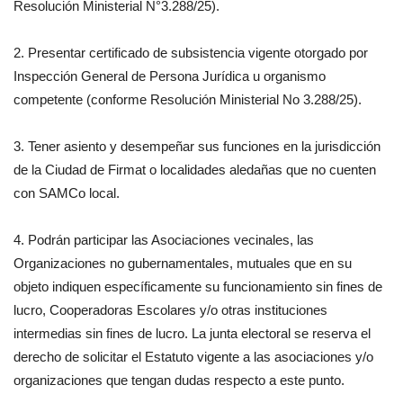
Resolución Ministerial N°3.288/25).
2. Presentar certificado de subsistencia vigente otorgado por
Inspección General de Persona Jurídica u organismo
competente (conforme Resolución Ministerial No 3.288/25).
3. Tener asiento y desempeñar sus funciones en la jurisdicción
de la Ciudad de Firmat o localidades aledañas que no cuenten
con SAMCo local.
4. Podrán participar las Asociaciones vecinales, las
Organizaciones no gubernamentales, mutuales que en su
objeto indiquen específicamente su funcionamiento sin fines de
lucro, Cooperadoras Escolares y/o otras instituciones
intermedias sin fines de lucro. La junta electoral se reserva el
derecho de solicitar el Estatuto vigente a las asociaciones y/o
organizaciones que tengan dudas respecto a este punto.