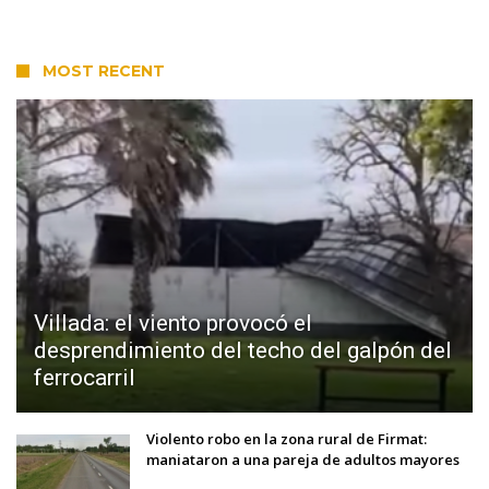
MOST RECENT
Villada: el viento provocó el
desprendimiento del techo del galpón del
ferrocarril
Violento robo en la zona rural de Firmat:
maniataron a una pareja de adultos mayores