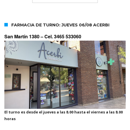
FARMACIA DE TURNO: JUEVES 06/08 ACERBI
San Martín 1380 –
Cel. 3465 533060
El turno es desde el jueves a las 8.00 hasta el viernes a las 8.00
horas