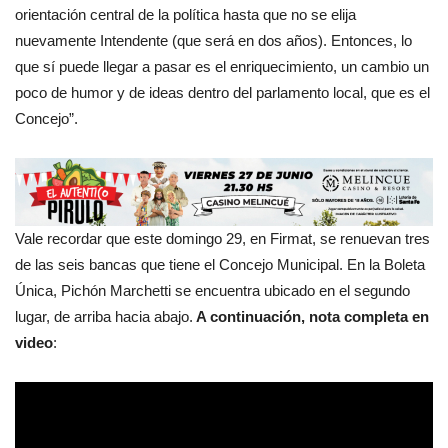
orientación central de la política hasta que no se elija
nuevamente Intendente (que será en dos años). Entonces, lo
que sí puede llegar a pasar es el enriquecimiento, un cambio un
poco de humor y de ideas dentro del parlamento local, que es el
Concejo”.
Vale recordar que este domingo 29, en Firmat, se renuevan tres
de las seis bancas que tiene el Concejo Municipal. En la Boleta
Única, Pichón Marchetti se encuentra ubicado en el segundo
lugar, de arriba hacia abajo.
A continuación, nota completa en
video
: