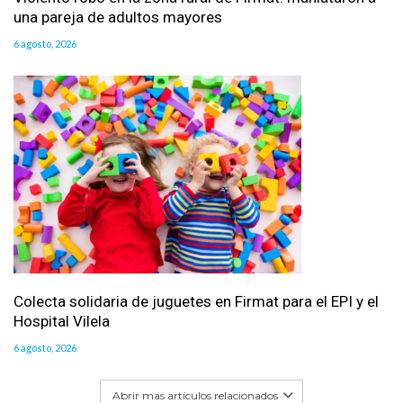
una pareja de adultos mayores
6 agosto, 2026
Colecta solidaria de juguetes en Firmat para el EPI y el
Hospital Vilela
6 agosto, 2026
Abrir mas artículos relacionados