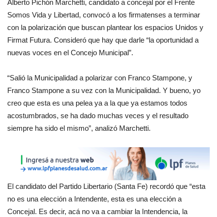
Alberto Pichón Marchetti, candidato a concejal por el Frente
Somos Vida y Libertad, convocó a los firmatenses a terminar
con la polarización que buscan plantear los espacios Unidos y
Firmat Futura. Consideró que hay que darle “la oportunidad a
nuevas voces en el Concejo Municipal”.
“Salió la Municipalidad a polarizar con Franco Stampone, y
Franco Stampone a su vez con la Municipalidad. Y bueno, yo
creo que esta es una pelea ya a la que ya estamos todos
acostumbrados, se ha dado muchas veces y el resultado
siempre ha sido el mismo”, analizó Marchetti.
El candidato del Partido Libertario (Santa Fe) recordó que “esta
no es una elección a Intendente, esta es una elección a
Concejal. Es decir, acá no va a cambiar la Intendencia, la