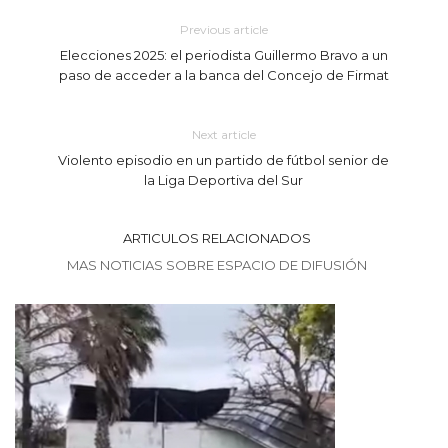
Previous article
Elecciones 2025: el periodista Guillermo Bravo a un
paso de acceder a la banca del Concejo de Firmat
Next article
Violento episodio en un partido de fútbol senior de
la Liga Deportiva del Sur
ARTICULOS RELACIONADOS
MAS NOTICIAS SOBRE ESPACIO DE DIFUSIÓN