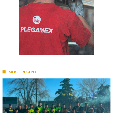
MOST RECENT