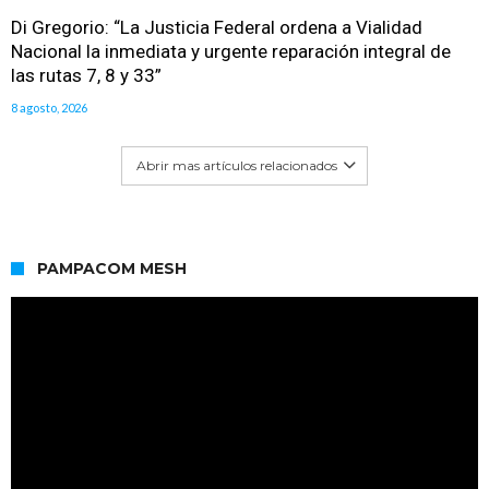
Di Gregorio: “La Justicia Federal ordena a Vialidad
Nacional la inmediata y urgente reparación integral de
las rutas 7, 8 y 33”
8 agosto, 2026
Abrir mas artículos relacionados
PAMPACOM MESH