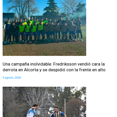
Una campaña inolvidable: Fredriksson vendió cara la
derrota en Alcorta y se despidió con la frente en alto
9 agosto, 2026