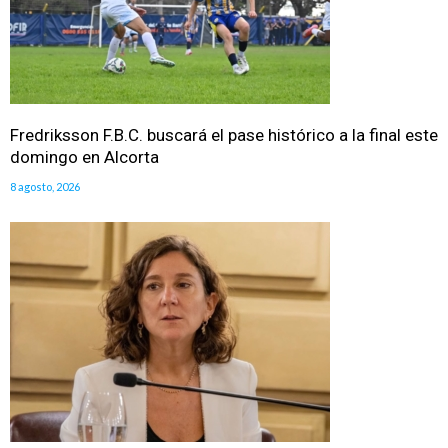
Fredriksson F.B.C. buscará el pase histórico a la final este
domingo en Alcorta
8 agosto, 2026