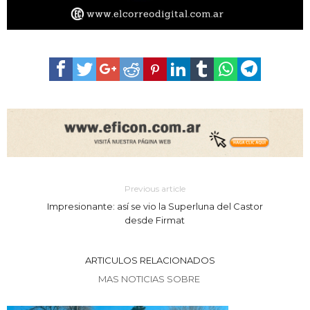
Previous article
Impresionante: así se vio la Superluna del Castor
desde Firmat
ARTICULOS RELACIONADOS
MAS NOTICIAS SOBRE