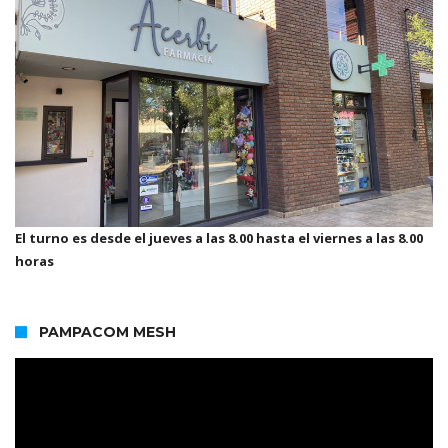
El turno es desde el jueves a las 8.00 hasta el viernes a las 8.00
horas
PAMPACOM MESH