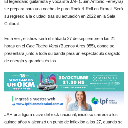
El legendario guitarrista y vocalista JAF (Juan Antonio Ferreyra)
se prepara para una noche de puro Rock & Roll en Firmat. Será
su regreso a la ciudad, tras su actuación en 2022 en la Sala
Cultural.
Esta vez, el show será el sábado 27 de septiembre a las 21
horas en el
Cine Teatro Verdi
(Buenos Aires 955), donde se
presentará junto a toda su banda para un espectáculo cargado
de energía y grandes éxitos.
JAF, una figura clave del rock nacional, inició su carrera a los
quince años y alcanzó un punto de inflexión a los 27, cuando se