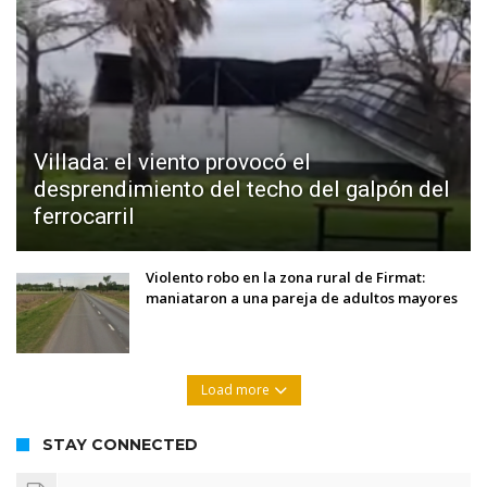
Villada: el viento provocó el
desprendimiento del techo del galpón del
ferrocarril
Violento robo en la zona rural de Firmat:
maniataron a una pareja de adultos mayores
Load more
STAY CONNECTED