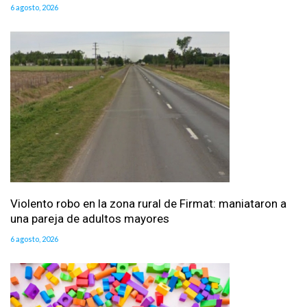
6 agosto, 2026
Violento robo en la zona rural de Firmat: maniataron a
una pareja de adultos mayores
6 agosto, 2026