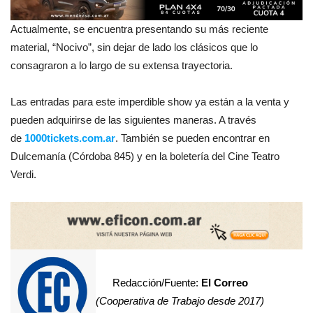
Actualmente, se encuentra presentando su más reciente
material, “Nocivo”, sin dejar de lado los clásicos que lo
consagraron a lo largo de su extensa trayectoria.
Las entradas para este imperdible show ya están a la venta y
pueden adquirirse de las siguientes maneras. A través
de
1000tickets.com.ar
. También se pueden encontrar en
Dulcemanía (Córdoba 845) y en la boletería del Cine Teatro
Verdi.
Redacción/Fuente:
El Correo
(Cooperativa de Trabajo desde 2017)