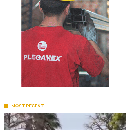
MOST RECENT