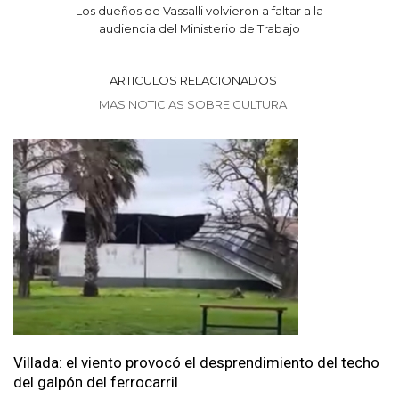
Los dueños de Vassalli volvieron a faltar a la
audiencia del Ministerio de Trabajo
ARTICULOS RELACIONADOS
MAS NOTICIAS SOBRE CULTURA
Villada: el viento provocó el desprendimiento del techo
del galpón del ferrocarril