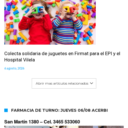
Colecta solidaria de juguetes en Firmat para el EPI y el
Hospital Vilela
6 agosto, 2026
Abrir mas artículos relacionados
FARMACIA DE TURNO: JUEVES 06/08 ACERBI
San Martín 1380 –
Cel. 3465 533060