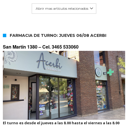
Abrir mas artículos relacionados
FARMACIA DE TURNO: JUEVES 06/08 ACERBI
San Martín 1380 –
Cel. 3465 533060
El turno es desde el jueves a las 8.00 hasta el viernes a las 8.00