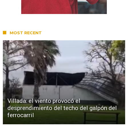
MOST RECENT
Villada: el viento provocó el
desprendimiento del techo del galpón del
ferrocarril