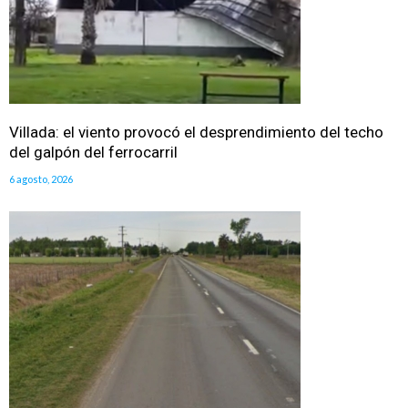
Villada: el viento provocó el desprendimiento del techo
del galpón del ferrocarril
6 agosto, 2026