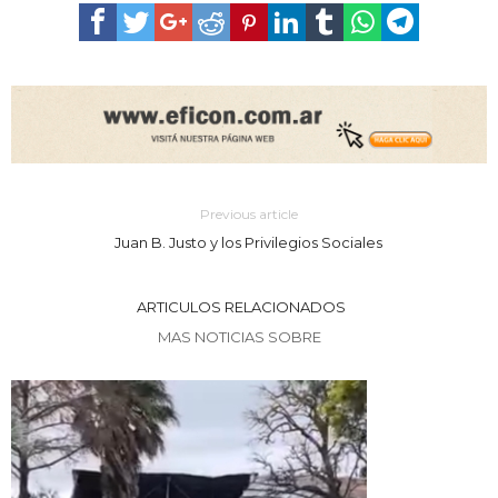
Previous article
Juan B. Justo y los Privilegios Sociales
ARTICULOS RELACIONADOS
MAS NOTICIAS SOBRE