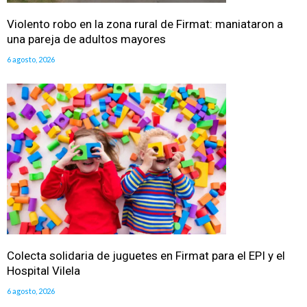
Violento robo en la zona rural de Firmat: maniataron a
una pareja de adultos mayores
6 agosto, 2026
Colecta solidaria de juguetes en Firmat para el EPI y el
Hospital Vilela
6 agosto, 2026