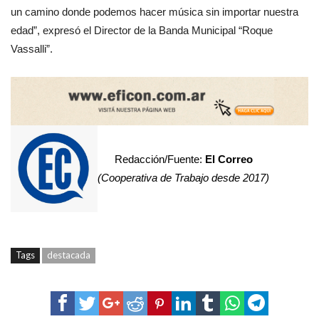
un camino donde podemos hacer música sin importar nuestra
edad”, expresó el Director de la Banda Municipal “Roque
Vassalli”.
Redacción/Fuente:
El Correo
(Cooperativa de Trabajo desde 2017)
Tags
destacada