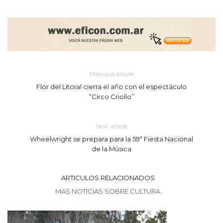
Previous article
Flor del Litoral cierra el año con el espectáculo
“Circo Criollo”
Next article
Wheelwright se prepara para la 59ª Fiesta Nacional
de la Música
ARTICULOS RELACIONADOS
MAS NOTICIAS SOBRE CULTURA