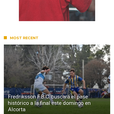
MOST RECENT
Fredriksson F.B.C. buscará el pase
histórico a la final este domingo en
Alcorta