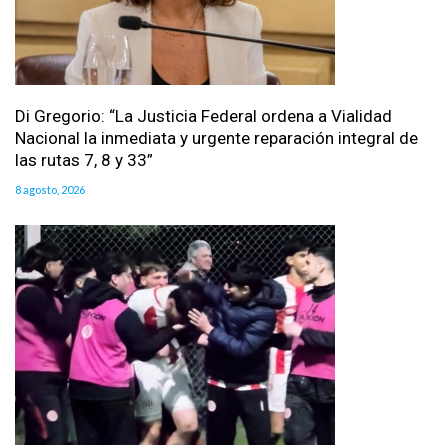
Di Gregorio: “La Justicia Federal ordena a Vialidad
Nacional la inmediata y urgente reparación integral de
las rutas 7, 8 y 33”
8 agosto, 2026