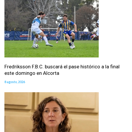
Fredriksson F.B.C. buscará el pase histórico a la final
este domingo en Alcorta
8 agosto, 2026