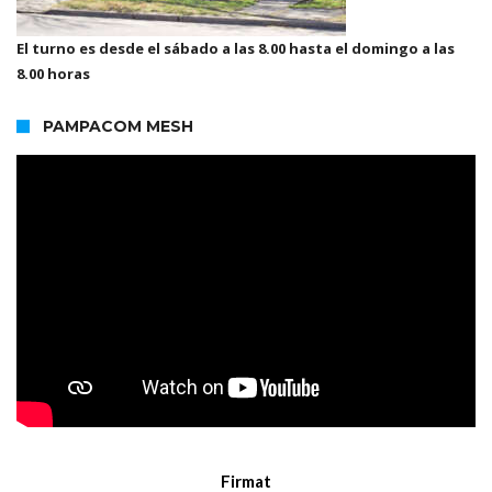
El turno es desde el sábado a las 8.00 hasta el domingo a las
8.00 horas
PAMPACOM MESH
Firmat