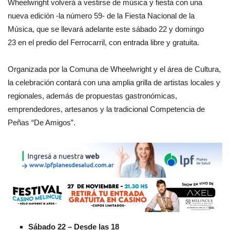
Wheelwright volverá a vestirse de música y fiesta con una
nueva edición -la número 59- de la Fiesta Nacional de la
Música, que se llevará adelante este sábado 22 y domingo
23 en el predio del Ferrocarril, con entrada libre y gratuita.
Organizada por la Comuna de Wheelwright y el área de Cultura,
la celebración contará con una amplia grilla de artistas locales y
regionales, además de propuestas gastronómicas,
emprendedores, artesanos y la tradicional Competencia de
Peñas “De Amigos”.
Sábado 22 – Desde las 18