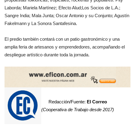
Laborda; Mariela Martínez; Efecto Alud;Los Socios de L.A.;
Sangre India; Mala Junta; Oscar Antonio y su Conjunto; Agustín
Fakelmann y La Sonora Santafesina.
El predio también contará con un patio gastronómico y una
amplia feria de artesanos y emprendedores, acompañando el
despliegue artístico durante toda la jornada.
Redacción/Fuente:
El Correo
(Cooperativa de Trabajo desde 2017)