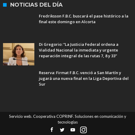
NOTICIAS DEL DÍA
Fredriksson F.B.C. buscará el pase histórico a la
final este domingo en Alcorta
Di Gregorio: “La Justicia Federal ordena a
Vialidad Nacional la inmediata y urgente
reparación integral de las rutas 7, 8 y 33”
Reserva: Firmat F.B.C. venció a San Martín y
jugará una nueva final en la Liga Deportiva del
Sur
Servicio web. Cooperativa COPRINF. Soluciones en comunicación y
tecnologías