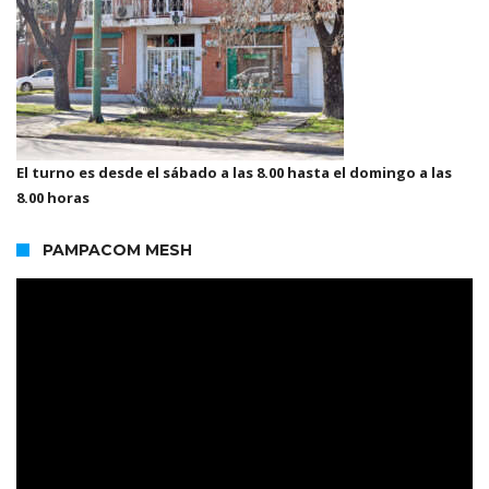
El turno es desde el sábado a las 8.00 hasta el domingo a las
8.00 horas
PAMPACOM MESH