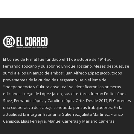
El Correo de Firmat fue fundado el 11 de octubre de 1914 por
Fernando Toscano y su sobrino Enrique Toscano. Meses después, se
sumó a ellos un amigo de ambos: Juan Alfredo López Jacob, todos
provenientes de la ciudad de Pergamino. Bajo el lema de
"Independencia y Cultura absoluta" se identificaron las primeras
ediciones. Luego de López Jacob, sus directores fueron Emilio López
Saez, Fernando López y Carolina López Ortiz. Desde 2017, El Correo es
una cooperativa de trabajo conducida por sus trabajadores. En la
actualidad la integran Estefanía Gutiérrez, Julieta Martínez, Franco
Camiscia, Elías Ferreyra, Manuel Carreras y Mariano Carreras.