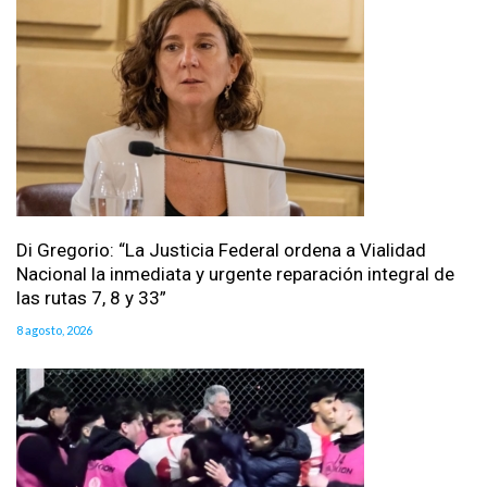
Di Gregorio: “La Justicia Federal ordena a Vialidad
Nacional la inmediata y urgente reparación integral de
las rutas 7, 8 y 33”
8 agosto, 2026