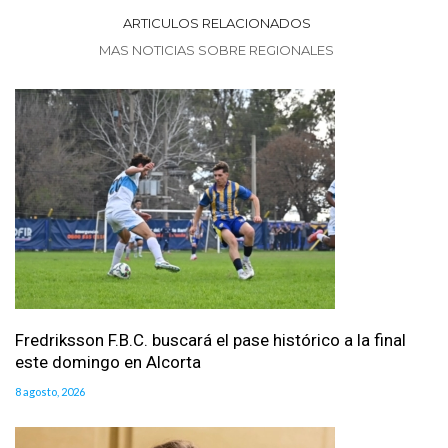
ARTICULOS RELACIONADOS
MAS NOTICIAS SOBRE REGIONALES
Fredriksson F.B.C. buscará el pase histórico a la final
este domingo en Alcorta
8 agosto, 2026