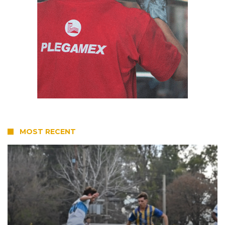
MOST RECENT