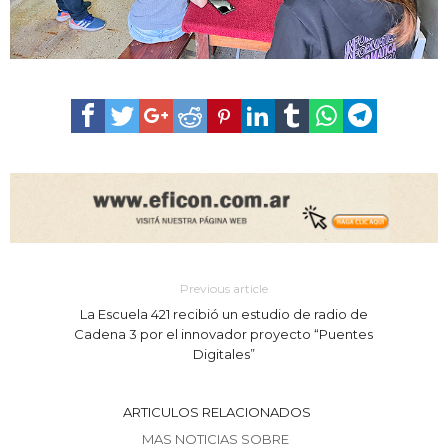
Previous article
La Escuela 421 recibió un estudio de radio de
Cadena 3 por el innovador proyecto “Puentes
Digitales”
ARTICULOS RELACIONADOS
MAS NOTICIAS SOBRE