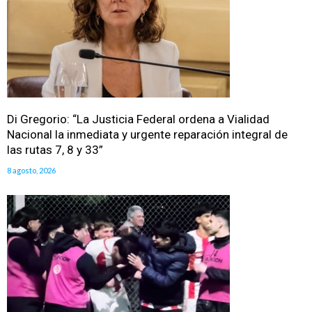
Di Gregorio: “La Justicia Federal ordena a Vialidad
Nacional la inmediata y urgente reparación integral de
las rutas 7, 8 y 33”
8 agosto, 2026