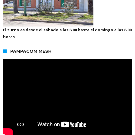
El turno es desde el sábado a las 8.00 hasta el domingo a las 8.00
horas
PAMPACOM MESH