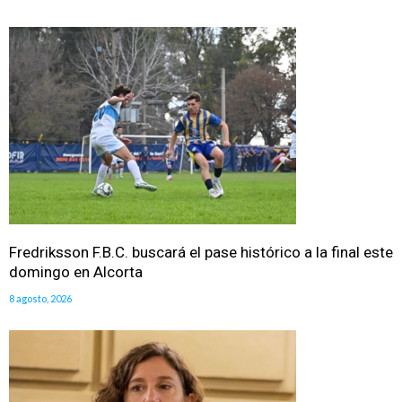
Fredriksson F.B.C. buscará el pase histórico a la final este
domingo en Alcorta
8 agosto, 2026