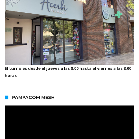
El turno es desde el jueves a las 8.00 hasta el viernes a las 8.00
horas
PAMPACOM MESH