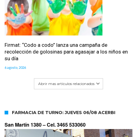
Firmat: “Codo a codo” lanza una campaña de
recolección de golosinas para agasajar a los niños en
su día
6 agosto, 2026
Abrir mas artículos relacionados
FARMACIA DE TURNO: JUEVES 06/08 ACERBI
San Martín 1380 –
Cel. 3465 533060