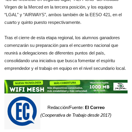
Virgen de la Merced en la tercera posición, y los equipos
“LGAL” y “AIRWAYS”, ambos también de la EESO 421, en el
cuarto y quinto puesto respectivamente.
Tras el cierre de esta etapa regional, los alumnos ganadores
comenzarán su preparación para el encuentro nacional que
reunirá a delegaciones de diferentes puntos del país,
consolidando una iniciativa que busca fomentar el espíritu
emprendedor y el trabajo en equipo en el nivel secundario local.
Redacción/Fuente:
El Correo
(Cooperativa de Trabajo desde 2017)