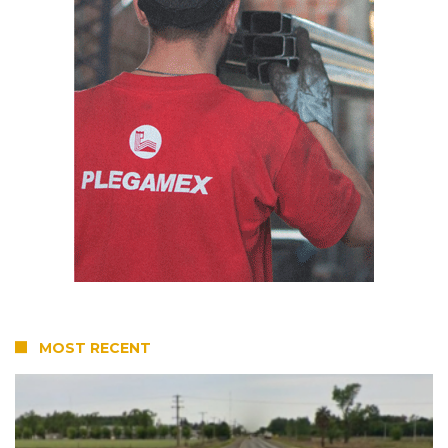
MOST RECENT