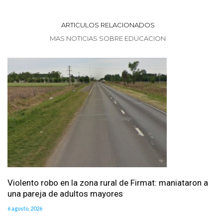
ARTICULOS RELACIONADOS
MAS NOTICIAS SOBRE EDUCACION
Violento robo en la zona rural de Firmat: maniataron a
una pareja de adultos mayores
6 agosto, 2026