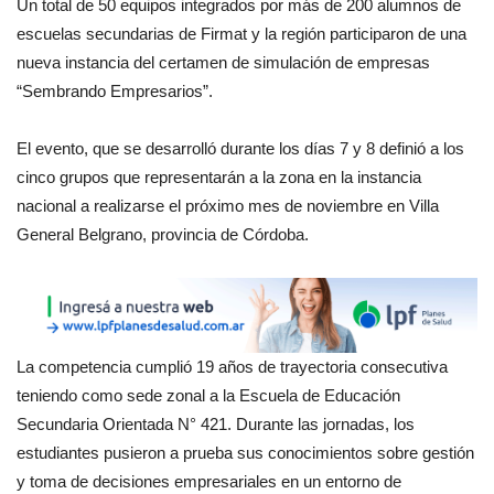
Un total de 50 equipos integrados por más de 200 alumnos de
escuelas secundarias de Firmat y la región participaron de una
nueva instancia del certamen de simulación de empresas
“Sembrando Empresarios”.
El evento, que se desarrolló durante los días 7 y 8 definió a los
cinco grupos que representarán a la zona en la instancia
nacional a realizarse el próximo mes de noviembre en Villa
General Belgrano, provincia de Córdoba.
La competencia cumplió 19 años de trayectoria consecutiva
teniendo como sede zonal a la Escuela de Educación
Secundaria Orientada N° 421. Durante las jornadas, los
estudiantes pusieron a prueba sus conocimientos sobre gestión
y toma de decisiones empresariales en un entorno de