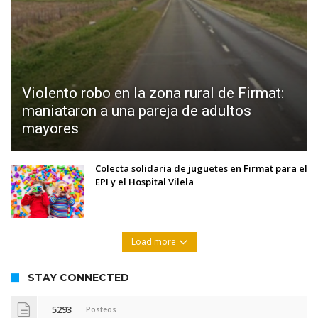
Violento robo en la zona rural de Firmat:
maniataron a una pareja de adultos
mayores
Colecta solidaria de juguetes en Firmat para el
EPI y el Hospital Vilela
Load more
STAY CONNECTED
5293
Posteos