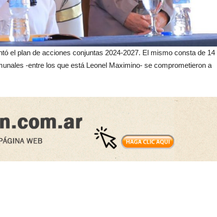
ntó el plan de acciones conjuntas 2024-2027. El mismo consta de 14
munales -entre los que está Leonel Maximino- se comprometieron a