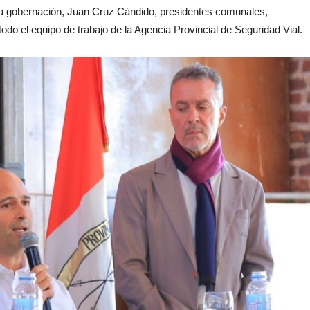
e la gobernación, Juan Cruz Cándido, presidentes comunales,
 todo el equipo de trabajo de la Agencia Provincial de Seguridad Vial.