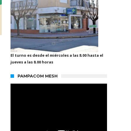
El turno es desde el miércoles a las 8.00 hasta el
jueves a las 8.00 horas
PAMPACOM MESH