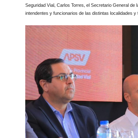
Seguridad Vial, Carlos Torres, el Secretario General d
intendentes y funcionarios de las distintas localidades y