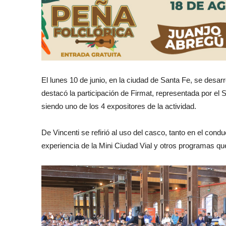
El lunes 10 de junio, en la ciudad de Santa Fe, se desar
destacó la participación de Firmat, representada por el
siendo uno de los 4 expositores de la actividad.
De Vincenti se refirió al uso del casco, tanto en el co
experiencia de la Mini Ciudad Vial y otros programas qu