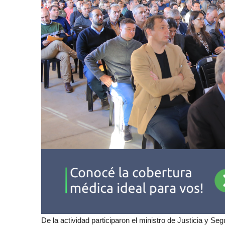
De la actividad participaron el ministro de Justicia y Se