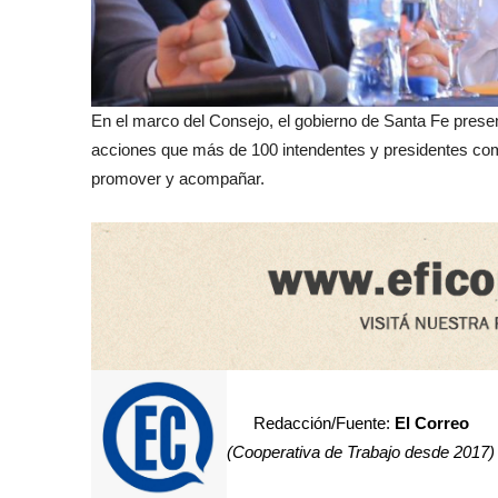
En el marco del Consejo, el gobierno de Santa Fe prese
acciones que más de 100 intendentes y presidentes co
promover y acompañar.
Redacción/Fuente:
El Correo
(Cooperativa de Trabajo desde 2017)