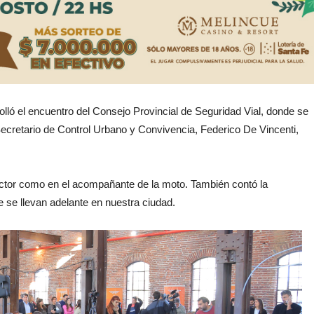
rolló el encuentro del Consejo Provincial de Seguridad Vial, donde se
 Secretario de Control Urbano y Convivencia, Federico De Vincenti,
nductor como en el acompañante de la moto. También contó la
e se llevan adelante en nuestra ciudad.