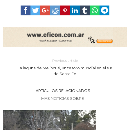
Previous article
La laguna de Melincué, un tesoro mundial en el sur
de Santa Fe
ARTICULOS RELACIONADOS
MAS NOTICIAS SOBRE