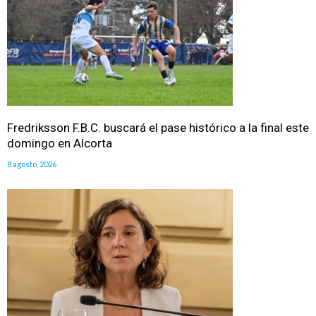
Fredriksson F.B.C. buscará el pase histórico a la final este
domingo en Alcorta
8 agosto, 2026