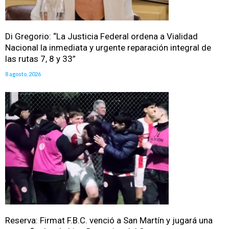
Di Gregorio: “La Justicia Federal ordena a Vialidad
Nacional la inmediata y urgente reparación integral de
las rutas 7, 8 y 33”
8 agosto, 2026
Reserva: Firmat F.B.C. venció a San Martín y jugará una