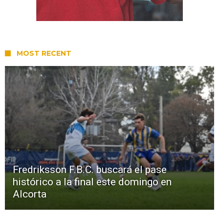
MOST RECENT
Fredriksson F.B.C. buscará el pase
histórico a la final este domingo en
Alcorta