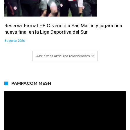
Reserva: Firmat F.B.C. venció a San Martín y jugará una
nueva final en la Liga Deportiva del Sur
8 agosto, 2026
Abrir mas artículos relacionados
PAMPACOM MESH