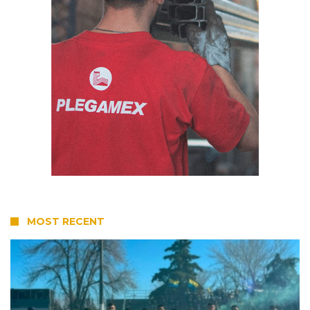
MOST RECENT