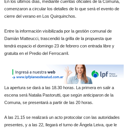
En los últimos días, mediante cuentas oficiales de la Comuna,
comenzaron a circular los detalles de lo que será el evento de
cierre del verano en Los Quirquinchos.
Entre la información visibilizada por la gestión comunal de
Damián Matteucci, trascendió la grilla de la propuesta que
tendrá espacio el domingo 23 de febrero con entrada libre y
gratuita en el Predio del Ferrocarril.
La apertura se dará a las 18.30 horas. La primera en salir a
escena será Natalia Pastorutti, que según anticiparon de la
Comuna, se presentará a partir de las 20 horas.
A las 21.15 se realizará un acto protocolar con las autoridades
presentes, y a las 22, llegará el turno de Ángela Leiva, que le