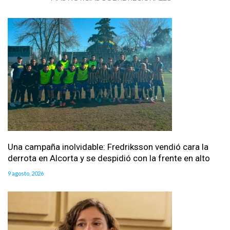
Una campaña inolvidable: Fredriksson vendió cara la
derrota en Alcorta y se despidió con la frente en alto
9 agosto, 2026