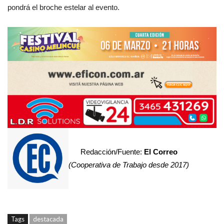
pondrá el broche estelar al evento.
Redacción/Fuente:
El Correo
(Cooperativa de Trabajo desde 2017)
Tags
destacada