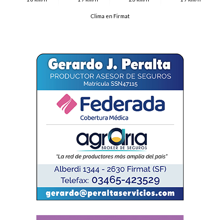
Clima en Firmat