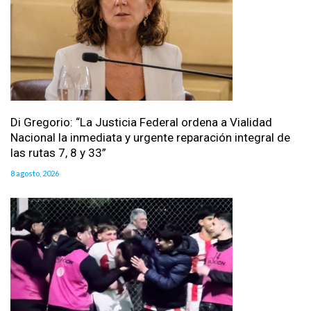
Di Gregorio: “La Justicia Federal ordena a Vialidad
Nacional la inmediata y urgente reparación integral de
las rutas 7, 8 y 33”
8 agosto, 2026