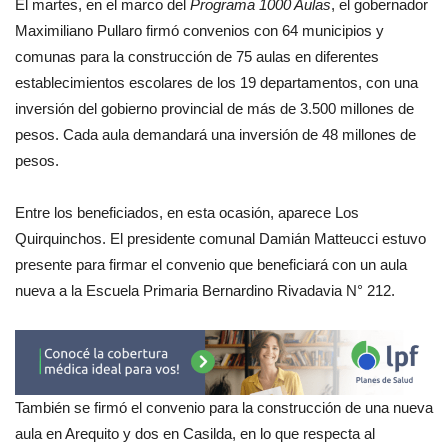
El martes, en el marco del
Programa 1000 Aulas
, el gobernador
Maximiliano Pullaro firmó convenios con 64 municipios y
comunas para la construcción de 75 aulas en diferentes
establecimientos escolares de los 19 departamentos, con una
inversión del gobierno provincial de más de 3.500 millones de
pesos. Cada aula demandará una inversión de 48 millones de
pesos.
Entre los beneficiados, en esta ocasión, aparece Los
Quirquinchos. El presidente comunal Damián Matteucci estuvo
presente para firmar el convenio que beneficiará con un aula
nueva a la Escuela Primaria Bernardino Rivadavia N° 212.
También se firmó el convenio para la construcción de una nueva
aula en Arequito y dos en Casilda, en lo que respecta al