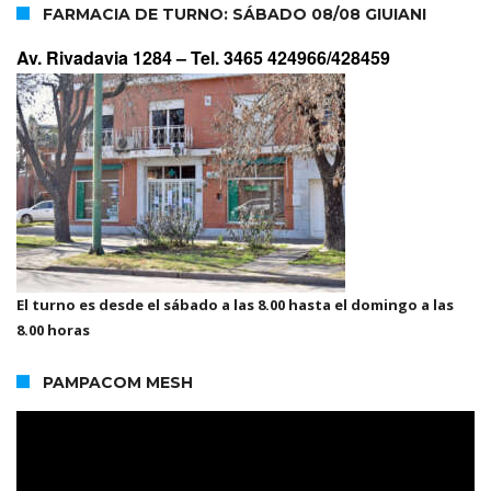
FARMACIA DE TURNO: SÁBADO 08/08 GIUIANI
Av. Rivadavia 1284 –
Tel. 3465 424966/428459
El turno es desde el sábado a las 8.00 hasta el domingo a las
8.00 horas
PAMPACOM MESH