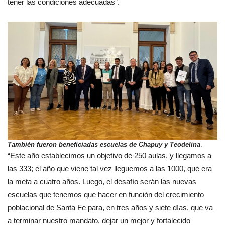
tener las condiciones adecuadas”.
También fueron beneficiadas escuelas de Chapuy y Teodelina
.
“Este año establecimos un objetivo de 250 aulas, y llegamos a
las 333; el año que viene tal vez lleguemos a las 1000, que era
la meta a cuatro años. Luego, el desafío serán las nuevas
escuelas que tenemos que hacer en función del crecimiento
poblacional de Santa Fe para, en tres años y siete días, que va
a terminar nuestro mandato, dejar un mejor y fortalecido