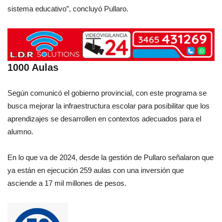
sistema educativo”, concluyó Pullaro.
1000 Aulas
Según comunicó el gobierno provincial, con este programa se
busca mejorar la infraestructura escolar para posibilitar que los
aprendizajes se desarrollen en contextos adecuados para el
alumno.
En lo que va de 2024, desde la gestión de Pullaro señalaron que
ya están en ejecución 259 aulas con una inversión que
asciende a 17 mil millones de pesos.