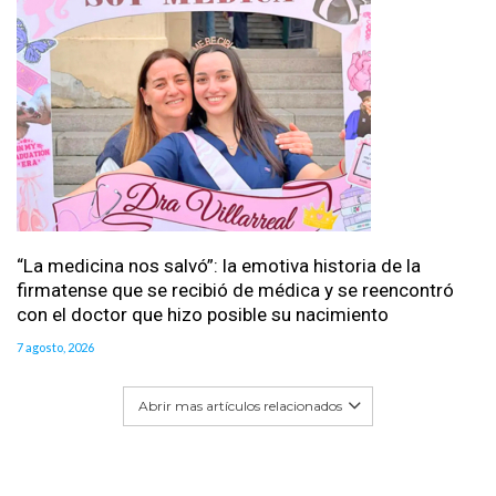
“La medicina nos salvó”: la emotiva historia de la
firmatense que se recibió de médica y se reencontró
con el doctor que hizo posible su nacimiento
7 agosto, 2026
Abrir mas artículos relacionados