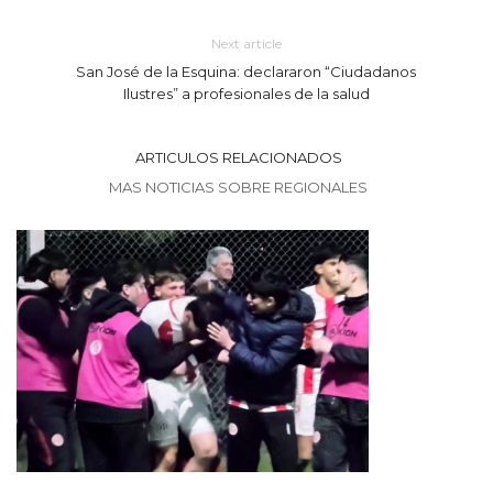
Next article
San José de la Esquina: declararon “Ciudadanos
Ilustres” a profesionales de la salud
ARTICULOS RELACIONADOS
MAS NOTICIAS SOBRE REGIONALES