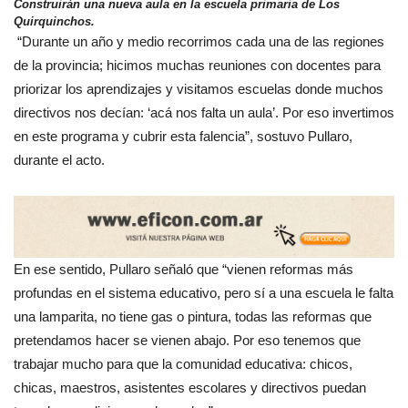
Construirán una nueva aula en la escuela primaria de Los
Quirquinchos.
“Durante un año y medio recorrimos cada una de las regiones
de la provincia; hicimos muchas reuniones con docentes para
priorizar los aprendizajes y visitamos escuelas donde muchos
directivos nos decían: ‘acá nos falta un aula’. Por eso invertimos
en este programa y cubrir esta falencia”, sostuvo Pullaro,
durante el acto.
En ese sentido, Pullaro señaló que “vienen reformas más
profundas en el sistema educativo, pero sí a una escuela le falta
una lamparita, no tiene gas o pintura, todas las reformas que
pretendamos hacer se vienen abajo. Por eso tenemos que
trabajar mucho para que la comunidad educativa: chicos,
chicas, maestros, asistentes escolares y directivos puedan