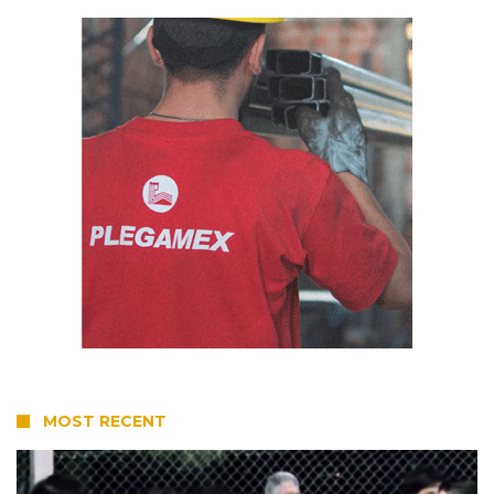
MOST RECENT