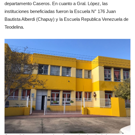
departamento Caseros. En cuanto a Gral. López, las
instituciones beneficiadas fueron la Escuela N° 176 Juan
Bautista Alberdi (Chapuy) y la Escuela Republica Venezuela de
Teodelina.