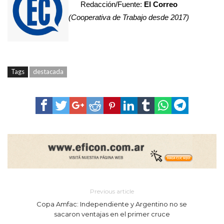
Redacción/Fuente:
El Correo
(Cooperativa de Trabajo desde 2017)
Tags
destacada
Previous article
Copa Amfac: Independiente y Argentino no se
sacaron ventajas en el primer cruce