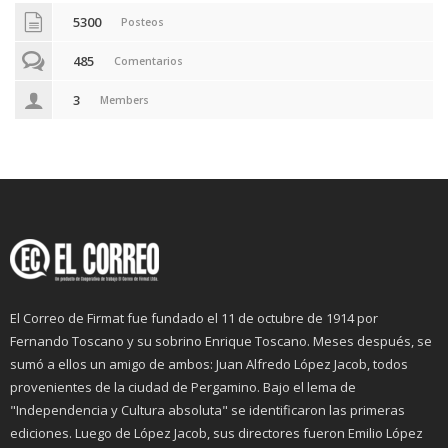
5300
Posteos
485
Comentarios
3
Members
El Correo de Firmat fue fundado el 11 de octubre de 1914 por
Fernando Toscano y su sobrino Enrique Toscano. Meses después, se
sumó a ellos un amigo de ambos: Juan Alfredo López Jacob, todos
provenientes de la ciudad de Pergamino. Bajo el lema de
"Independencia y Cultura absoluta" se identificaron las primeras
ediciones. Luego de López Jacob, sus directores fueron Emilio López