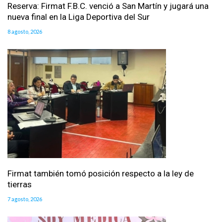
Reserva: Firmat F.B.C. venció a San Martín y jugará una
nueva final en la Liga Deportiva del Sur
8 agosto, 2026
Firmat también tomó posición respecto a la ley de
tierras
7 agosto, 2026