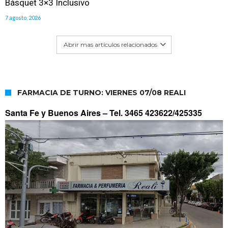
Básquet 3×3 Inclusivo
7 agosto, 2026
Abrir mas artículos relacionados
FARMACIA DE TURNO: VIERNES 07/08 REALI
Santa Fe y Buenos Aires –
Tel. 3465 423622/425335