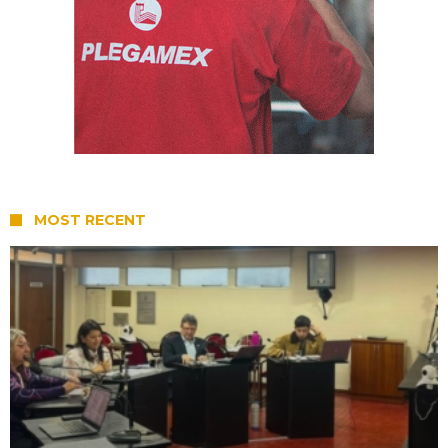
MOST RECENT