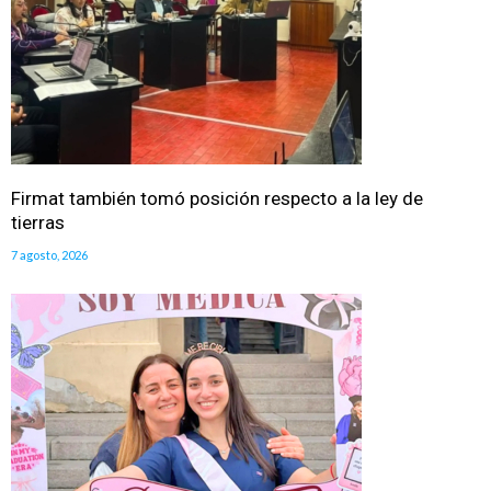
Firmat también tomó posición respecto a la ley de
tierras
7 agosto, 2026