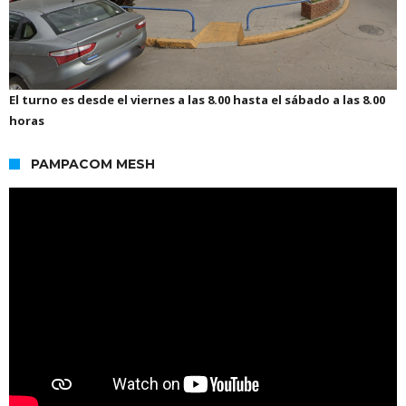
El turno es desde el viernes a las 8.00 hasta el sábado a las 8.00
horas
PAMPACOM MESH