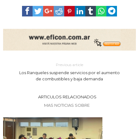
Previous article
Los Ranqueles suspende servicios por el aumento
de combustibles y baja demanda
ARTICULOS RELACIONADOS
MAS NOTICIAS SOBRE