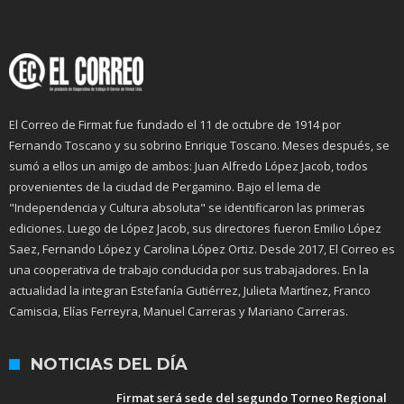
El Correo de Firmat fue fundado el 11 de octubre de 1914 por
Fernando Toscano y su sobrino Enrique Toscano. Meses después, se
sumó a ellos un amigo de ambos: Juan Alfredo López Jacob, todos
provenientes de la ciudad de Pergamino. Bajo el lema de
"Independencia y Cultura absoluta" se identificaron las primeras
ediciones. Luego de López Jacob, sus directores fueron Emilio López
Saez, Fernando López y Carolina López Ortiz. Desde 2017, El Correo es
una cooperativa de trabajo conducida por sus trabajadores. En la
actualidad la integran Estefanía Gutiérrez, Julieta Martínez, Franco
Camiscia, Elías Ferreyra, Manuel Carreras y Mariano Carreras.
NOTICIAS DEL DÍA
Firmat será sede del segundo Torneo Regional