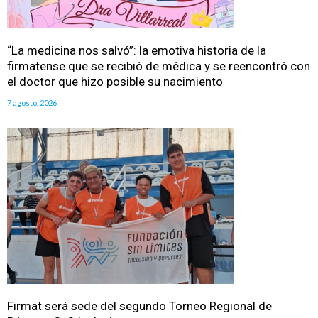
“La medicina nos salvó”: la emotiva historia de la
firmatense que se recibió de médica y se reencontró con
el doctor que hizo posible su nacimiento
7 agosto, 2026
Firmat será sede del segundo Torneo Regional de