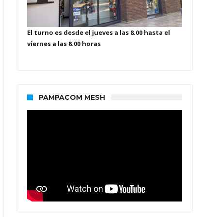
El turno es desde el jueves a las 8.00 hasta el
viernes a las 8.00 horas
PAMPACOM MESH