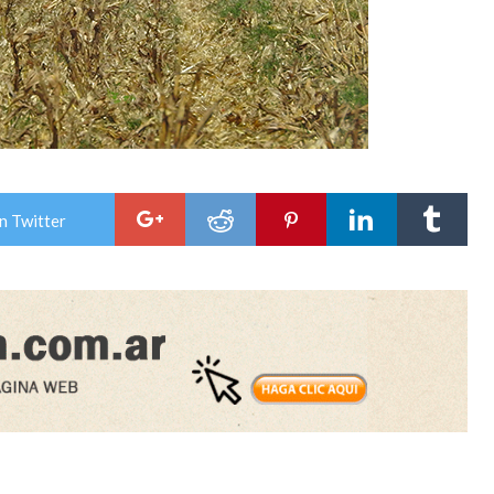
n Twitter