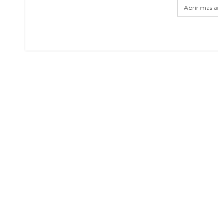
Abrir mas ar