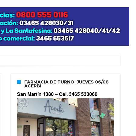
FARMACIA DE TURNO: JUEVES 06/08
ACERBI
San Martín 1380 –
Cel. 3465 533060