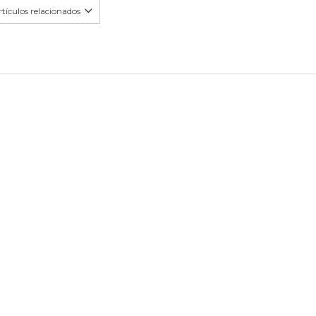
tículos relacionados