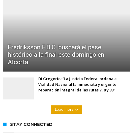
Fredriksson F.B.C. buscará el pase
histórico a la final este domingo en
Alcorta
Di Gregorio: “La Justicia Federal ordena a
Vialidad Nacional la inmediata y urgente
reparación integral de las rutas 7, 8 y 33”
Load more
STAY CONNECTED