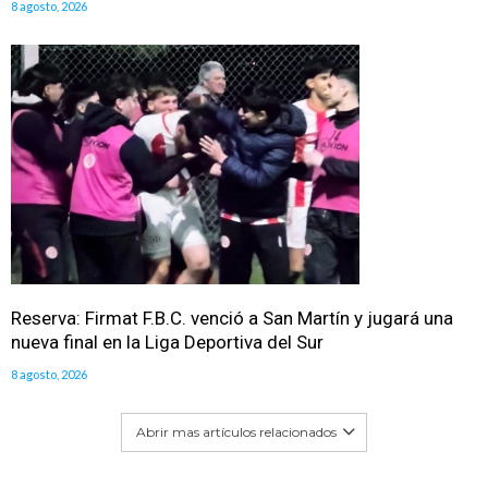
8 agosto, 2026
Reserva: Firmat F.B.C. venció a San Martín y jugará una
nueva final en la Liga Deportiva del Sur
8 agosto, 2026
Abrir mas artículos relacionados