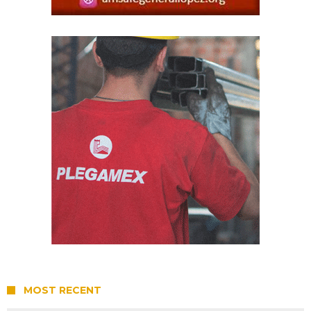
MOST RECENT