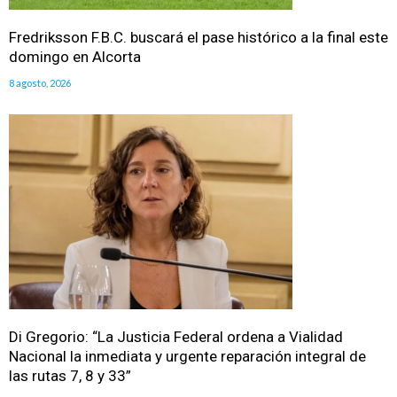
Fredriksson F.B.C. buscará el pase histórico a la final este
domingo en Alcorta
8 agosto, 2026
Di Gregorio: “La Justicia Federal ordena a Vialidad
Nacional la inmediata y urgente reparación integral de
las rutas 7, 8 y 33”