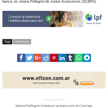
banca, es Janina Pellegrini de Juntos Avancemos (33,85%).
Tags
destacada
Previous article
Janina Pellegrini mantuvo su banca en el Concejo