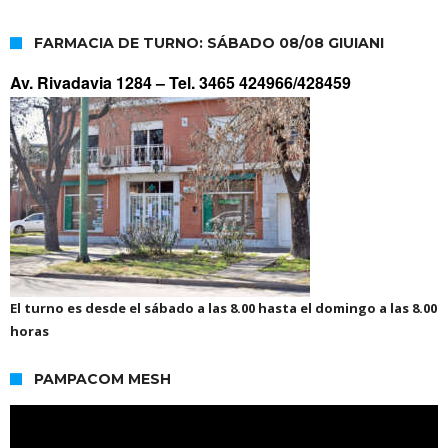
FARMACIA DE TURNO: SÁBADO 08/08 GIUIANI
Av. Rivadavia 1284 –
Tel. 3465 424966/428459
El turno es desde el sábado a las 8.00 hasta el domingo a las 8.00
horas
PAMPACOM MESH