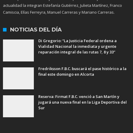
actualidad la integran Estefanía Gutiérrez, Julieta Martínez, Franco
Camiscia, Elías Ferreyra, Manuel Carreras y Mariano Carreras.
NOTICIAS DEL DÍA
Di Gregorio: “La Justicia Federal ordena a
Vialidad Nacional la inmediata y urgente
reparación integral de las rutas 7, 8 y 33”
Fredriksson F.B.C. buscará el pase histórico a la
final este domingo en Alcorta
Reserva: Firmat F.B.C. venció a San Martín y
jugará una nueva final en la Liga Deportiva del
Sur