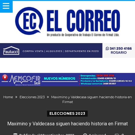
Home
Elecciones 2023
Maximino y Valdecasa siguen haciendo historia en
Firmat
ELECCIONES 2023
Maximino y Valdecasa siguen haciendo historia en Firmat