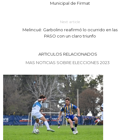
Municipal de Firmat
Next article
Melincué: Garbolino reafirmó lo ocurrido en las
PASO con un claro triunfo
ARTICULOS RELACIONADOS
MAS NOTICIAS SOBRE ELECCIONES 2023