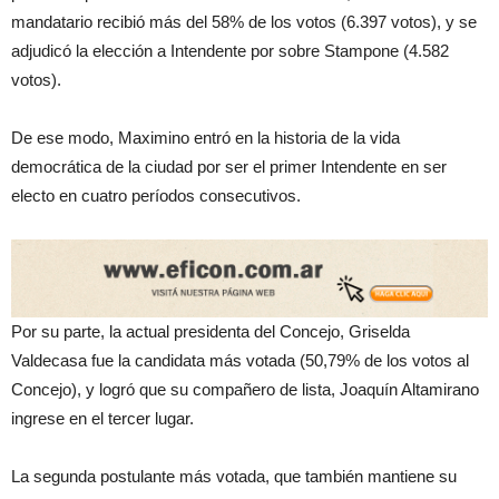
mandatario recibió más del 58% de los votos (6.397 votos), y se
adjudicó la elección a Intendente por sobre Stampone (4.582
votos).
De ese modo, Maximino entró en la historia de la vida
democrática de la ciudad por ser el primer Intendente en ser
electo en cuatro períodos consecutivos.
Por
su parte, la actual presidenta del Concejo, Griselda
Valdecasa fue la candidata más votada (50,79% de los votos al
Concejo), y logró que su compañero de lista, Joaquín Altamirano
ingrese en el tercer lugar.
La segunda postulante más votada, que también mantiene su