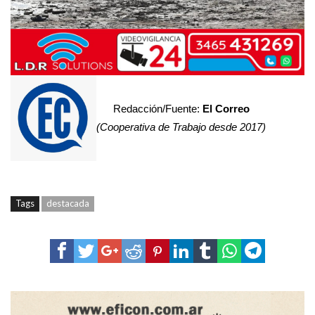
Redacción/Fuente:
El Correo
(Cooperativa de Trabajo desde 2017)
Tags
destacada