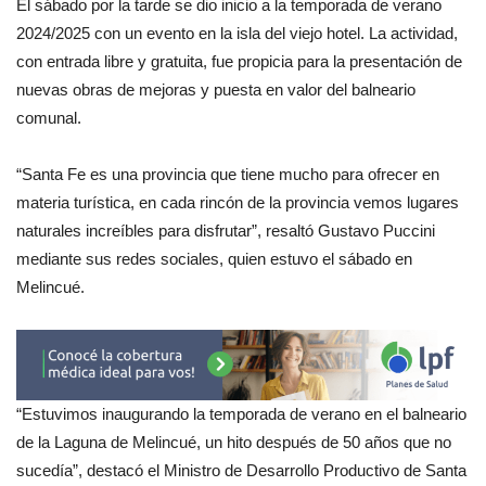
El sábado por la tarde se dio inicio a la temporada de verano
2024/2025 con un evento en la isla del viejo hotel. La actividad,
con entrada libre y gratuita, fue propicia para la presentación de
nuevas obras de mejoras y puesta en valor del balneario
comunal.
“Santa Fe es una provincia que tiene mucho para ofrecer en
materia turística, en cada rincón de la provincia vemos lugares
naturales increíbles para disfrutar”, resaltó Gustavo Puccini
mediante sus redes sociales, quien estuvo el sábado en
Melincué.
“Estuvimos inaugurando la temporada de verano en el balneario
de la Laguna de Melincué, un hito después de 50 años que no
sucedía”, destacó el Ministro de Desarrollo Productivo de Santa