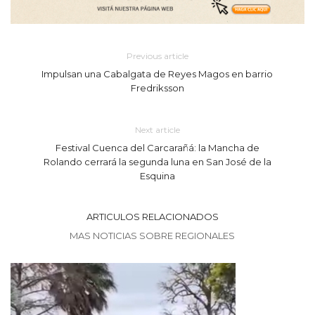
Previous article
Impulsan una Cabalgata de Reyes Magos en barrio
Fredriksson
Next article
Festival Cuenca del Carcarañá: la Mancha de
Rolando cerrará la segunda luna en San José de la
Esquina
ARTICULOS RELACIONADOS
MAS NOTICIAS SOBRE REGIONALES