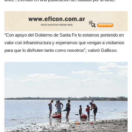
“Con apoyo del Gobierno de Santa Fe lo estamos poniendo en
valor con infraestructura y esperamos que vengan a visitarnos
para que lo disfruten tanto como nosotros”, valoró Gallisso.