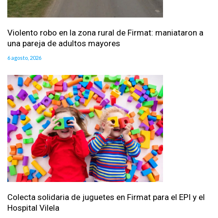
Violento robo en la zona rural de Firmat: maniataron a
una pareja de adultos mayores
6 agosto, 2026
Colecta solidaria de juguetes en Firmat para el EPI y el
Hospital Vilela