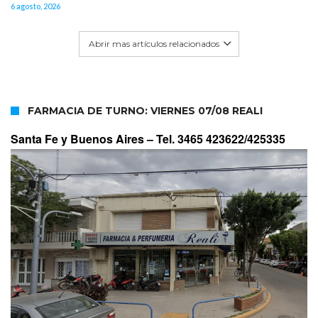
6 agosto, 2026
Abrir mas artículos relacionados
FARMACIA DE TURNO: VIERNES 07/08 REALI
Santa Fe y Buenos Aires –
Tel. 3465 423622/425335