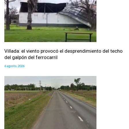
Villada: el viento provocó el desprendimiento del techo
del galpón del ferrocarril
6 agosto, 2026