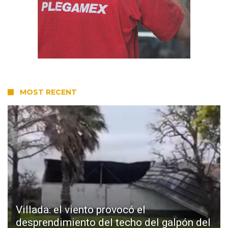
MOST RECENT
Villada: el viento provocó el
desprendimiento del techo del galpón del