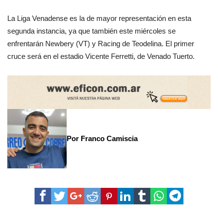
La Liga Venadense es la de mayor representación en esta
segunda instancia, ya que también este miércoles se
enfrentarán Newbery (VT) y Racing de Teodelina. El primer
cruce será en el estadio Vicente Ferretti, de Venado Tuerto.
Por Franco Camiscia