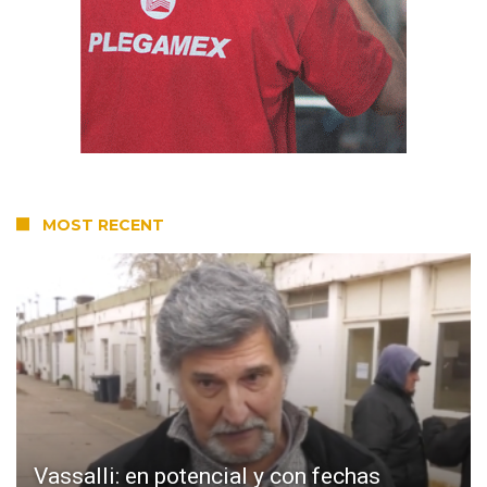
MOST RECENT
Vassalli: en potencial y con fechas