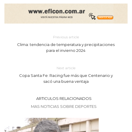
Previous article
Clima: tendencia de temperatura y precipitaciones
para el invierno 2024
Next article
Copa Santa Fe: Racing fue más que Centenario y
sacó una buena ventaja
ARTICULOS RELACIONADOS
MAS NOTICIAS SOBRE DEPORTES