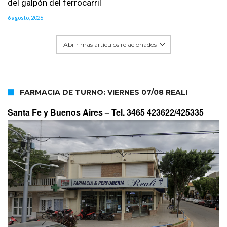
del galpón del ferrocarril
6 agosto, 2026
Abrir mas artículos relacionados
FARMACIA DE TURNO: VIERNES 07/08 REALI
Santa Fe y Buenos Aires –
Tel. 3465 423622/425335