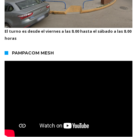
El turno es desde el viernes a las 8.00 hasta el sábado a las 8.00
horas
PAMPACOM MESH