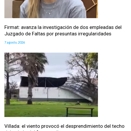
Firmat: avanza la investigación de dos empleadas del
Juzgado de Faltas por presuntas irregularidades
7 agosto, 2026
Villada: el viento provocó el desprendimiento del techo