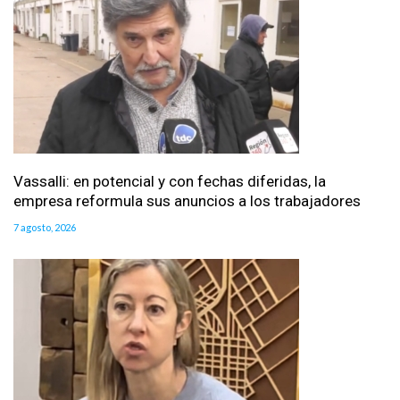
Vassalli: en potencial y con fechas diferidas, la
empresa reformula sus anuncios a los trabajadores
7 agosto, 2026