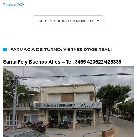
7 agosto, 2026
Abrir mas artículos relacionados
FARMACIA DE TURNO: VIERNES 07/08 REALI
Santa Fe y Buenos Aires –
Tel. 3465 423622/425335