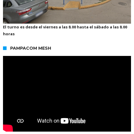
El turno es desde el viernes a las 8.00 hasta el sábado a las 8.00
horas
PAMPACOM MESH