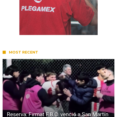
MOST RECENT
Reserva: Firmat F.B.C. venció a San Martín