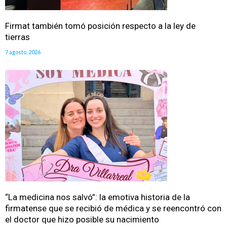
Firmat también tomó posición respecto a la ley de
tierras
7 agosto, 2026
“La medicina nos salvó”: la emotiva historia de la
firmatense que se recibió de médica y se reencontró con
el doctor que hizo posible su nacimiento