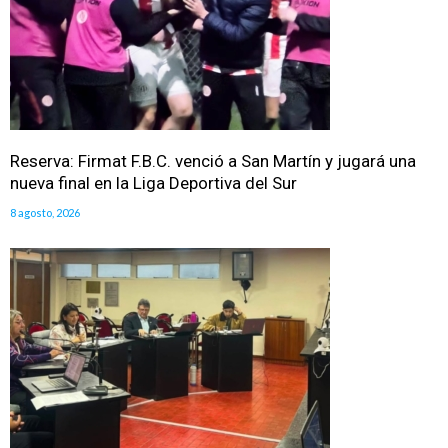
Reserva: Firmat F.B.C. venció a San Martín y jugará una
nueva final en la Liga Deportiva del Sur
8 agosto, 2026