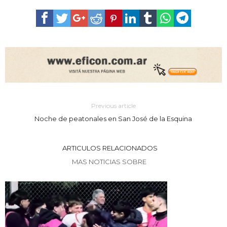
Previous article
Noche de peatonales en San José de la Esquina
ARTICULOS RELACIONADOS
MAS NOTICIAS SOBRE