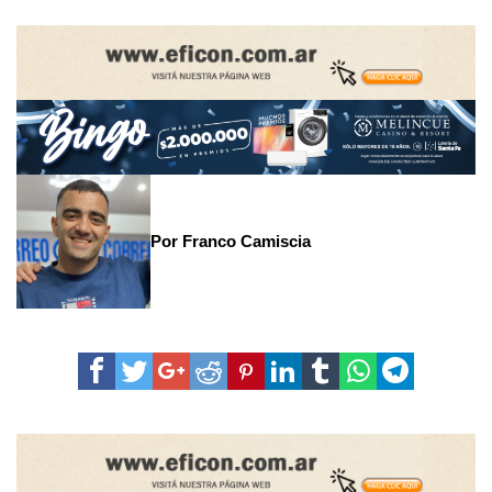
Por Franco Camiscia