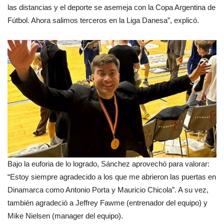
las distancias y el deporte se asemeja con la Copa Argentina de
Fútbol. Ahora salimos terceros en la Liga Danesa”, explicó.
Bajo la euforia de lo logrado, Sánchez aprovechó para valorar:
“Estoy siempre agradecido a los que me abrieron las puertas en
Dinamarca como Antonio Porta y Mauricio Chicola”. A su vez,
también agradeció a Jeffrey Fawme (entrenador del equipo) y
Mike Nielsen (manager del equipo).