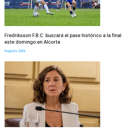
Fredriksson F.B.C. buscará el pase histórico a la final
este domingo en Alcorta
8 agosto, 2026