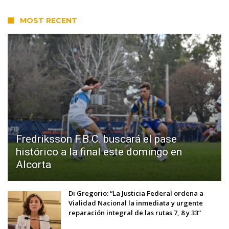
MOST RECENT
Fredriksson F.B.C. buscará el pase
histórico a la final este domingo en
Alcorta
Di Gregorio: “La Justicia Federal ordena a
Vialidad Nacional la inmediata y urgente
reparación integral de las rutas 7, 8 y 33”