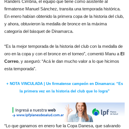
Randers Cimbria, el equipo que tiene como asistente al
firmatense Manuel Sánchez, transita una temporada histórica.
En enero habían obtenido la primera copa de la historia del club,
y ahora, obtuvieron la medalla de bronce en la máxima
categoría del básquet de Dinamarca.
“Es la mejor temporada de la historia del club con la medalla de
oro en la copa y con el bronce en el torneo”, comentó Manu a
El
Correo
, y aseguró: “Acá le dan mucho valor a lo que hicimos
esta temporada”.
+ NOTA VINCULADA | Un firmatense campeón en Dinamarca: “Es
la primera vez en la historia del club que lo logra”
“Lo que ganamos en enero fue la Copa Danesa, que salvando