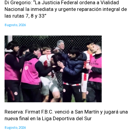
Di Gregorio: “La Justicia Federal ordena a Vialidad
Nacional la inmediata y urgente reparación integral de
las rutas 7, 8 y 33”
8 agosto, 2026
Reserva: Firmat F.B.C. venció a San Martín y jugará una
nueva final en la Liga Deportiva del Sur
8 agosto, 2026