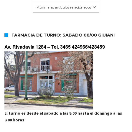
Abrir mas artículos relacionados
FARMACIA DE TURNO: SÁBADO 08/08 GIUIANI
Av. Rivadavia 1284 –
Tel. 3465 424966/428459
El turno es desde el sábado a las 8.00 hasta el domingo a las
8.00 horas