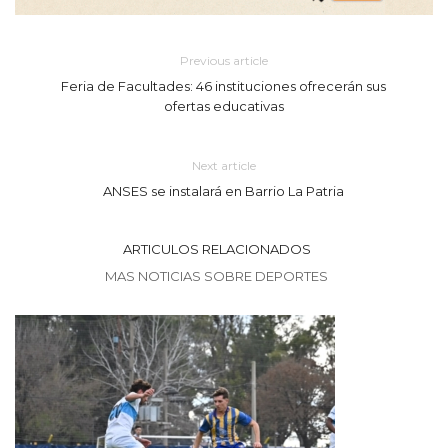
Previous article
Feria de Facultades: 46 instituciones ofrecerán sus
ofertas educativas
Next article
ANSES se instalará en Barrio La Patria
ARTICULOS RELACIONADOS
MAS NOTICIAS SOBRE DEPORTES