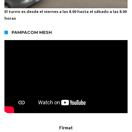
El turno es desde el viernes a las 8.00 hasta el sábado a las 8.00
horas
PAMPACOM MESH
Firmat