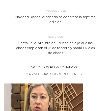
Previous article
Navidad Blanca: el sábado se concretó la séptima
edición
Next article
Santa Fe: el Ministro de Educación dijo que las
clases empiezan el 26 de febrero y habrá 192 días
de clases
ARTICULOS RELACIONADOS
MAS NOTICIAS SOBRE POLICIALES