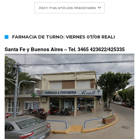
Abrir mas artículos relacionados
FARMACIA DE TURNO: VIERNES 07/08 REALI
Santa Fe y Buenos Aires –
Tel. 3465 423622/425335