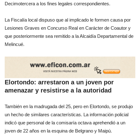
Decimotercera a los fines legales correspondientes.
La Fiscalía local dispuso que al implicado le formen causa por
Lesiones Graves en Concurso Real en Carácter de Coautor y
que posteriormente sea remitido a la Alcaidía Departamental de
Melincué.
Elortondo: arrestaron a un joven por
amenazar y resistirse a la autoridad
También en la madrugada del 25, pero en Elortondo, se produjo
un hecho de similares características. La información policial
indicó que personal de la comisaría octava aprehendió a un
joven de 22 años en la esquina de Belgrano y Maipú.