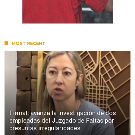
MOST RECENT
Firmat: avanza la investigación de dos
empleadas del Juzgado de Faltas por
presuntas irregularidades