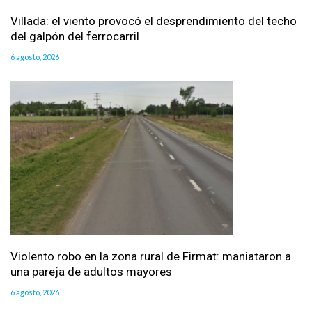
Villada: el viento provocó el desprendimiento del techo
del galpón del ferrocarril
6 agosto, 2026
Violento robo en la zona rural de Firmat: maniataron a
una pareja de adultos mayores
6 agosto, 2026