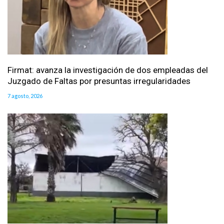
Firmat: avanza la investigación de dos empleadas del
Juzgado de Faltas por presuntas irregularidades
7 agosto, 2026