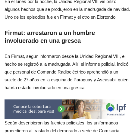
En el lunes por la noche, la Unidad Regional VIII visibilizó
algunos hechos que se produjeron en la madrugada de navidad.
Uno de los episodios fue en Firmat y el otro en Elortondo.
Firmat: arrestaron a un hombre
involucrado en una gresca
En Firmat, según informaron desde la Unidad Regional VIII, el
hecho se registró a la madrugada. Allí, el informe policial, indicó
que personal de Comando Radioeléctrico aprehendió a un
sujeto de 27 años en la esquina de Paraguay y Ascasubi, quien
habría estado involucrado en una gresca.
Según describieron las fuentes policiales, los uniformados
procedieron al traslado del demorado a sede de Comisaría