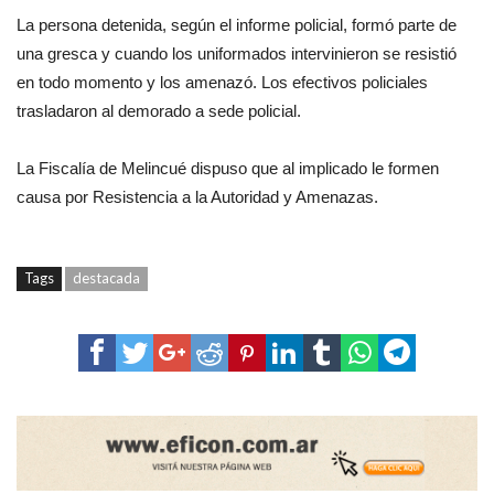
La persona detenida, según el informe policial, formó parte de
una gresca y cuando los uniformados intervinieron se resistió
en todo momento y los amenazó. Los efectivos policiales
trasladaron al demorado a sede policial.
La Fiscalía de Melincué dispuso que al implicado le formen
causa por Resistencia a la Autoridad y Amenazas.
Tags
destacada