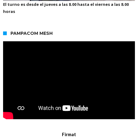
El turno es desde el jueves a las 8.00 hasta el viernes a las 8.00
horas
PAMPACOM MESH
Firmat