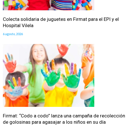
Colecta solidaria de juguetes en Firmat para el EPI y el
Hospital Vilela
6 agosto, 2026
Firmat: “Codo a codo” lanza una campaña de recolección
de golosinas para agasajar a los niños en su día