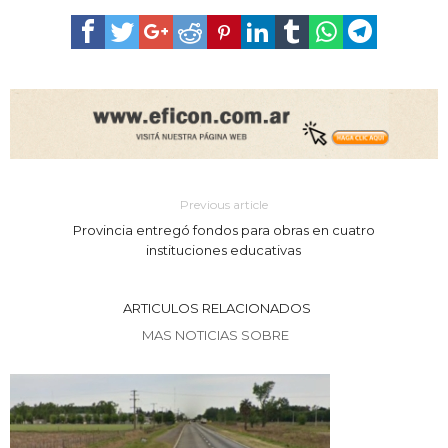
Previous article
Provincia entregó fondos para obras en cuatro
instituciones educativas
ARTICULOS RELACIONADOS
MAS NOTICIAS SOBRE