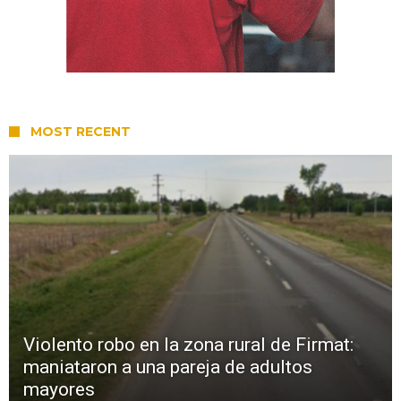
MOST RECENT
Violento robo en la zona rural de Firmat:
maniataron a una pareja de adultos
mayores