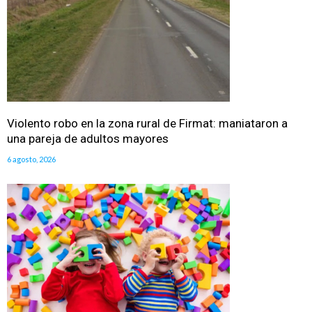
Violento robo en la zona rural de Firmat: maniataron a
una pareja de adultos mayores
6 agosto, 2026