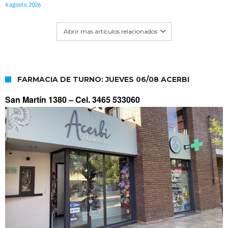
6 agosto, 2026
Abrir mas artículos relacionados
FARMACIA DE TURNO: JUEVES 06/08 ACERBI
San Martín 1380 –
Cel. 3465 533060