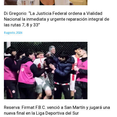
Di Gregorio: “La Justicia Federal ordena a Vialidad
Nacional la inmediata y urgente reparación integral de
las rutas 7, 8 y 33”
8 agosto, 2026
Reserva: Firmat F.B.C. venció a San Martín y jugará una
nueva final en la Liga Deportiva del Sur