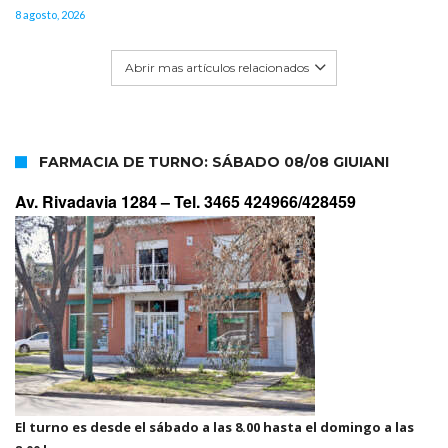
8 agosto, 2026
Abrir mas artículos relacionados
FARMACIA DE TURNO: SÁBADO 08/08 GIUIANI
Av. Rivadavia 1284 –
Tel. 3465 424966/428459
El turno es desde el sábado a las 8.00 hasta el domingo a las