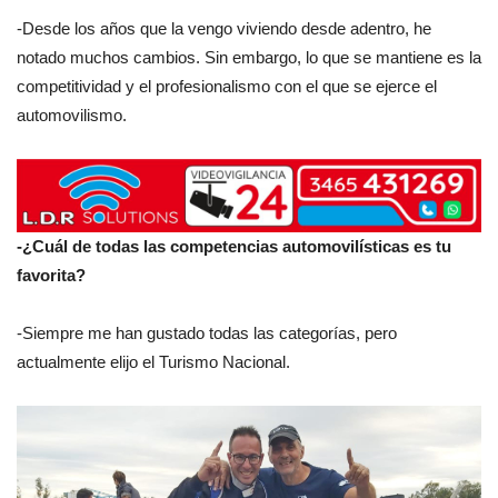
-Desde los años que la vengo viviendo desde adentro, he
notado muchos cambios. Sin embargo, lo que se mantiene es la
competitividad y el profesionalismo con el que se ejerce el
automovilismo.
-¿Cuál de todas las competencias automovilísticas es tu
favorita?
-Siempre me han gustado todas las categorías, pero
actualmente elijo el Turismo Nacional.