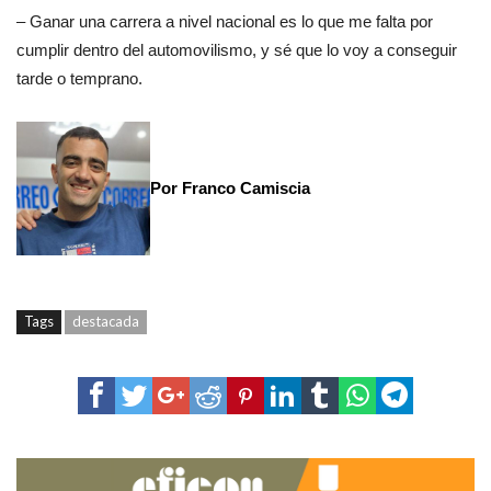
– Ganar una carrera a nivel nacional es lo que me falta por
cumplir dentro del automovilismo, y sé que lo voy a conseguir
tarde o temprano.
Por Franco Camiscia
Tags
destacada