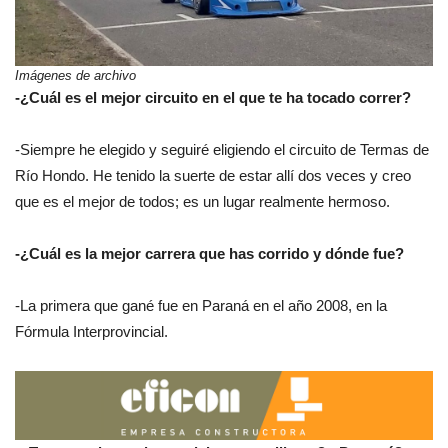
Imágenes de archivo
-¿Cuál es el mejor circuito en el que te ha tocado correr?
-Siempre he elegido y seguiré eligiendo el circuito de Termas de
Río Hondo. He tenido la suerte de estar allí dos veces y creo
que es el mejor de todos; es un lugar realmente hermoso.
-¿Cuál es la mejor carrera que has corrido y dónde fue?
-La primera que gané fue en Paraná en el año 2008, en la
Fórmula Interprovincial.