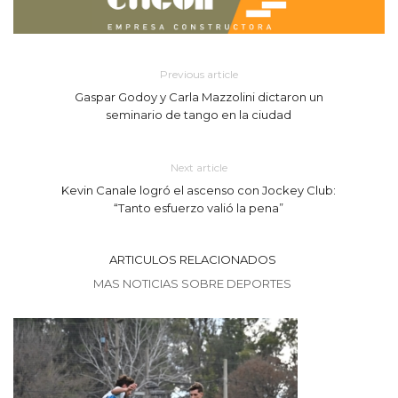
Previous article
Gaspar Godoy y Carla Mazzolini dictaron un
seminario de tango en la ciudad
Next article
Kevin Canale logró el ascenso con Jockey Club:
“Tanto esfuerzo valió la pena”
ARTICULOS RELACIONADOS
MAS NOTICIAS SOBRE DEPORTES