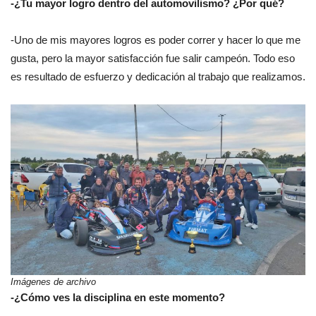
-¿Tu mayor logro dentro del automovilismo? ¿Por qué?
-Uno de mis mayores logros es poder correr y hacer lo que me
gusta, pero la mayor satisfacción fue salir campeón. Todo eso
es resultado de esfuerzo y dedicación al trabajo que realizamos.
Imágenes de archivo
-¿Cómo ves la disciplina en este momento?