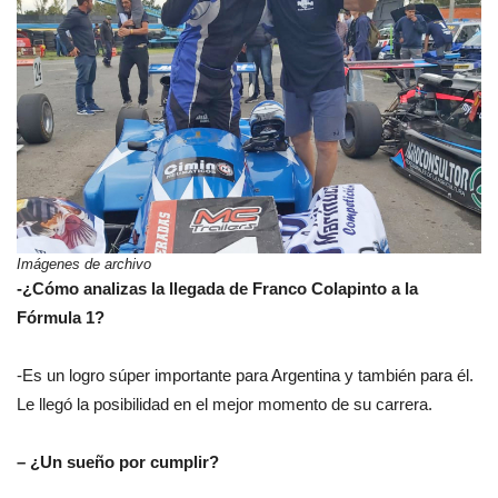
Imágenes de archivo
-¿Cómo analizas la llegada de Franco Colapinto a la
Fórmula 1?
-Es un logro súper importante para Argentina y también para él.
Le llegó la posibilidad en el mejor momento de su carrera.
– ¿Un sueño por cumplir?