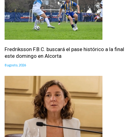
Fredriksson F.B.C. buscará el pase histórico a la final
este domingo en Alcorta
8 agosto, 2026