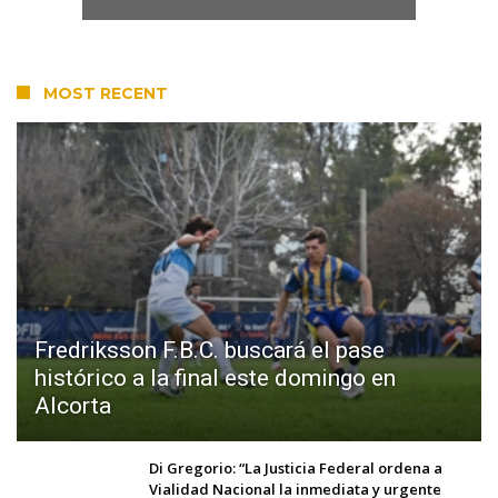
MOST RECENT
Fredriksson F.B.C. buscará el pase
histórico a la final este domingo en
Alcorta
Di Gregorio: “La Justicia Federal ordena a
Vialidad Nacional la inmediata y urgente