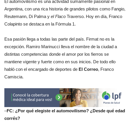
El automovilismo es una actividad sumamente pasional en
Argentina, con una rica historia de grandes pilotos como Fangio,
Reutemann, Di Palma y
el Flaco
Traverso. Hoy en día, Franco
Colapinto se destaca en la Fórmula 1.
Esa pasión llega a todas las parte del país. Firmat no es la
excepción. Ramiro Marinucci lleva el nombre de la ciudad a
distintas competencias donde el amor por los fierros se
mantiene vigente y fuerte como en sus inicios. De todo ello
habló con el encargado de deportes de
El Correo
, Franco
Camiscia.
–
FC: ¿Por qué elegiste el automovilismo? ¿Desde qué edad
corrés?