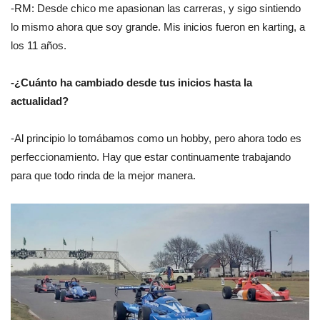
-RM: Desde chico me apasionan las carreras, y sigo sintiendo
lo mismo ahora que soy grande. Mis inicios fueron en karting, a
los 11 años.
-¿Cuánto ha cambiado desde tus inicios hasta la
actualidad?
-Al principio lo tomábamos como un hobby, pero ahora todo es
perfeccionamiento. Hay que estar continuamente trabajando
para que todo rinda de la mejor manera.