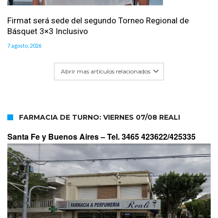
Firmat será sede del segundo Torneo Regional de
Básquet 3×3 Inclusivo
7 agosto, 2026
Abrir mas artículos relacionados
FARMACIA DE TURNO: VIERNES 07/08 REALI
Santa Fe y Buenos Aires –
Tel. 3465 423622/425335