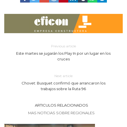
Previous article
Este martes se jugarán los Play In por un lugar en los
cruces
Next article
Chovet: Busquet confirmó que arrancaron los
trabajos sobre la Ruta 96
ARTICULOS RELACIONADOS
MAS NOTICIAS SOBRE REGIONALES