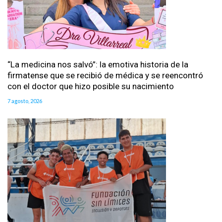
“La medicina nos salvó”: la emotiva historia de la
firmatense que se recibió de médica y se reencontró
con el doctor que hizo posible su nacimiento
7 agosto, 2026