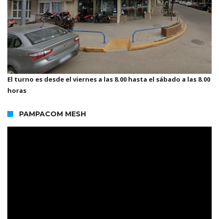
El turno es desde el viernes a las 8.00 hasta el sábado a las 8.00
horas
PAMPACOM MESH