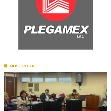
MOST RECENT