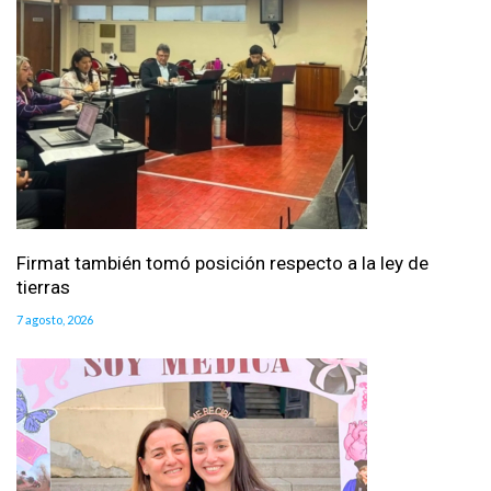
Firmat también tomó posición respecto a la ley de
tierras
7 agosto, 2026