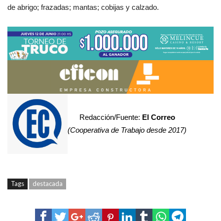
de abrigo; frazadas; mantas; cobijas y calzado.
Redacción/Fuente:
El Correo
(Cooperativa de Trabajo desde 2017)
Tags
destacada