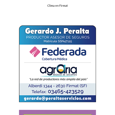
Clima en Firmat