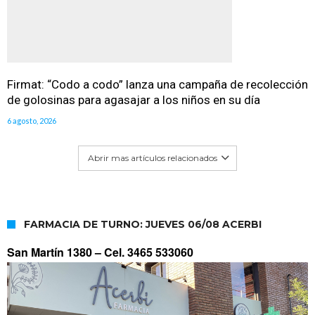
Firmat: “Codo a codo” lanza una campaña de recolección
de golosinas para agasajar a los niños en su día
6 agosto, 2026
Abrir mas artículos relacionados
FARMACIA DE TURNO: JUEVES 06/08 ACERBI
San Martín 1380 –
Cel. 3465 533060