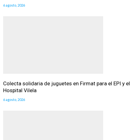
6 agosto, 2026
Colecta solidaria de juguetes en Firmat para el EPI y el
Hospital Vilela
6 agosto, 2026