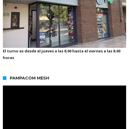
El turno es desde el jueves a las 8.00 hasta el viernes a las 8.00
horas
PAMPACOM MESH