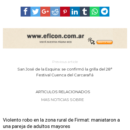
Previous article
San José de la Esquina: se confirmó la grilla del 28°
Festival Cuenca del Carcarañá
ARTICULOS RELACIONADOS
MAS NOTICIAS SOBRE
Violento robo en la zona rural de Firmat: maniataron a
una pareja de adultos mayores