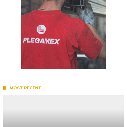
MOST RECENT