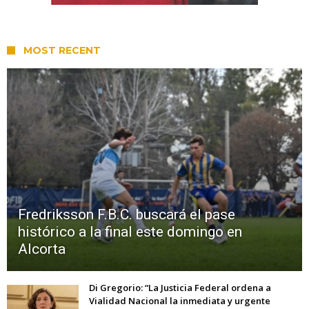
MOST RECENT
Fredriksson F.B.C. buscará el pase
histórico a la final este domingo en
Alcorta
Di Gregorio: “La Justicia Federal ordena a
Vialidad Nacional la inmediata y urgente