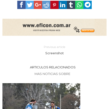
Previous article
Screenshot
ARTICULOS RELACIONADOS
MAS NOTICIAS SOBRE