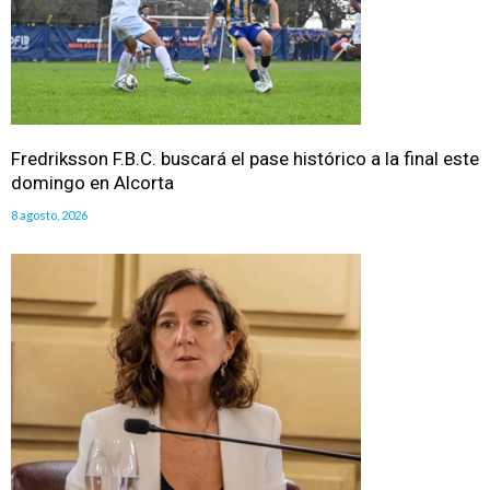
Fredriksson F.B.C. buscará el pase histórico a la final este
domingo en Alcorta
8 agosto, 2026