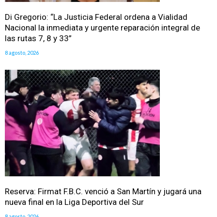
Di Gregorio: “La Justicia Federal ordena a Vialidad
Nacional la inmediata y urgente reparación integral de
las rutas 7, 8 y 33”
8 agosto, 2026
Reserva: Firmat F.B.C. venció a San Martín y jugará una
nueva final en la Liga Deportiva del Sur
8 agosto, 2026