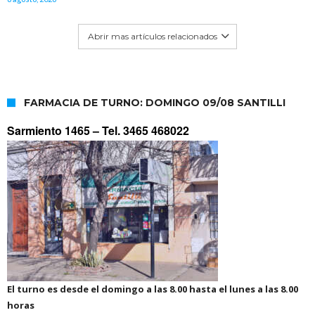
Abrir mas artículos relacionados
FARMACIA DE TURNO: DOMINGO 09/08 SANTILLI
Sarmiento 1465 –
Tel. 3465 468022
El turno es desde el domingo a las 8.00 hasta el lunes a las 8.00
horas