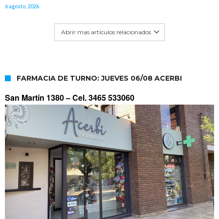
6 agosto, 2026
Abrir mas artículos relacionados
FARMACIA DE TURNO: JUEVES 06/08 ACERBI
San Martín 1380 –
Cel. 3465 533060