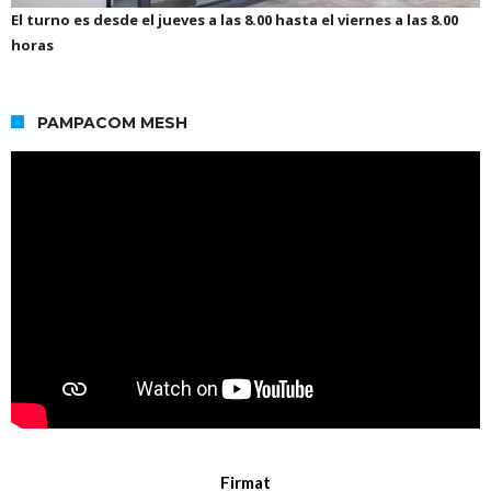
El turno es desde el jueves a las 8.00 hasta el viernes a las 8.00
horas
PAMPACOM MESH
Firmat