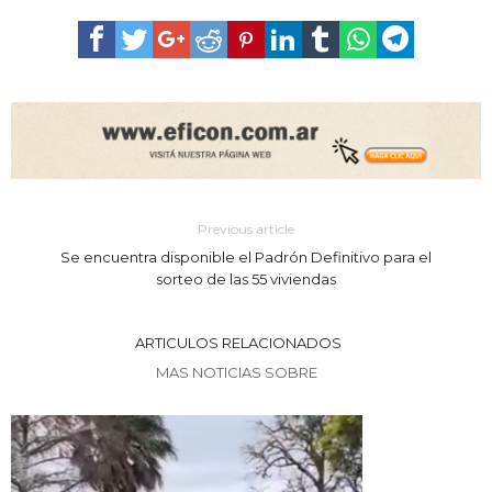
Previous article
Se encuentra disponible el Padrón Definitivo para el
sorteo de las 55 viviendas
ARTICULOS RELACIONADOS
MAS NOTICIAS SOBRE