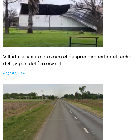
Villada: el viento provocó el desprendimiento del techo
del galpón del ferrocarril
6 agosto, 2026