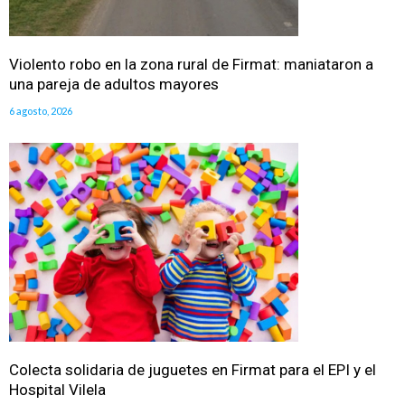
Violento robo en la zona rural de Firmat: maniataron a
una pareja de adultos mayores
6 agosto, 2026
Colecta solidaria de juguetes en Firmat para el EPI y el
Hospital Vilela