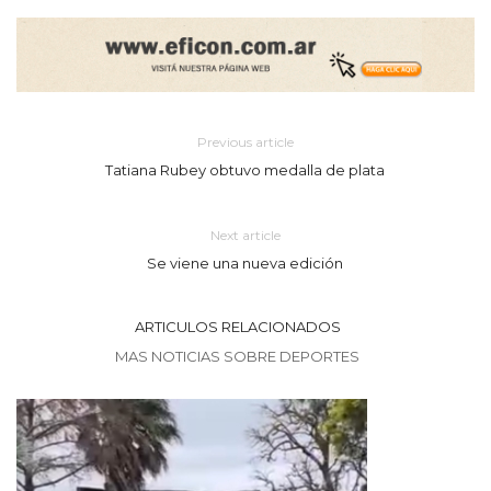
Previous article
Tatiana Rubey obtuvo medalla de plata
Next article
Se viene una nueva edición
ARTICULOS RELACIONADOS
MAS NOTICIAS SOBRE DEPORTES