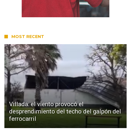
MOST RECENT
Villada: el viento provocó el
desprendimiento del techo del galpón del
ferrocarril