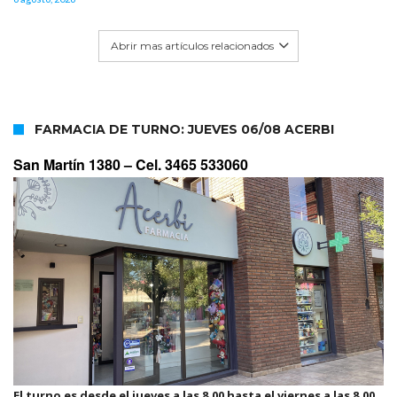
Abrir mas artículos relacionados
FARMACIA DE TURNO: JUEVES 06/08 ACERBI
San Martín 1380 –
Cel. 3465 533060
El turno es desde el jueves a las 8.00 hasta el viernes a las 8.00