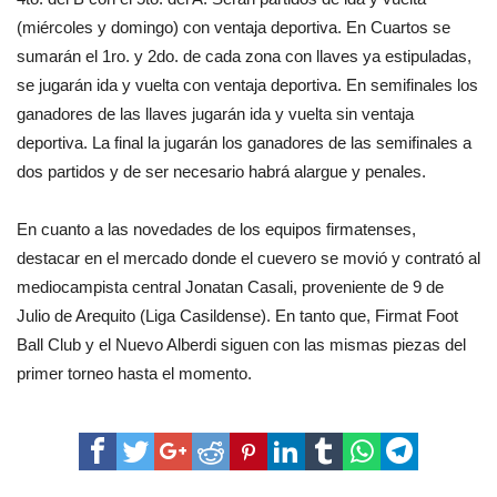
(miércoles y domingo) con ventaja deportiva. En Cuartos se
sumarán el 1ro. y 2do. de cada zona con llaves ya estipuladas,
se jugarán ida y vuelta con ventaja deportiva. En semifinales los
ganadores de las llaves jugarán ida y vuelta sin ventaja
deportiva. La final la jugarán los ganadores de las semifinales a
dos partidos y de ser necesario habrá alargue y penales.
En cuanto a las novedades de los equipos firmatenses,
destacar en el mercado donde el cuevero se movió y contrató al
mediocampista central Jonatan Casali, proveniente de 9 de
Julio de Arequito (Liga Casildense). En tanto que, Firmat Foot
Ball Club y el Nuevo Alberdi siguen con las mismas piezas del
primer torneo hasta el momento.