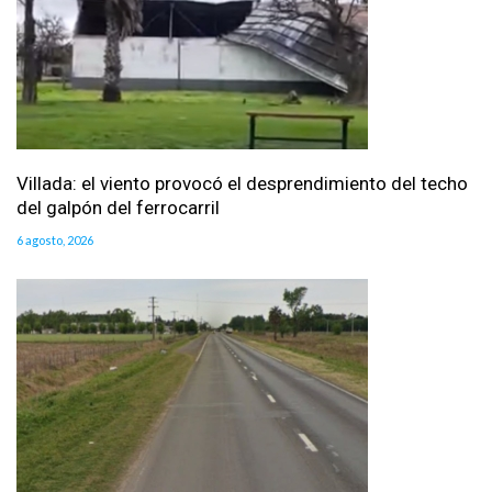
Villada: el viento provocó el desprendimiento del techo
del galpón del ferrocarril
6 agosto, 2026