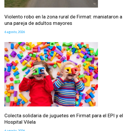
Violento robo en la zona rural de Firmat: maniataron a
una pareja de adultos mayores
6 agosto, 2026
Colecta solidaria de juguetes en Firmat para el EPI y el
Hospital Vilela
6 agosto, 2026