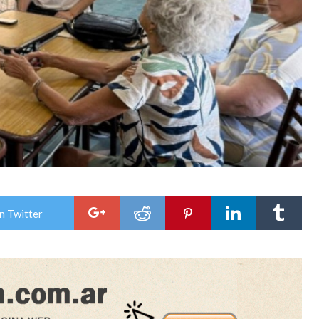
n Twitter