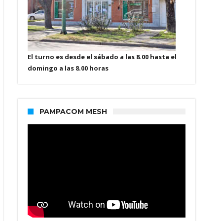
El turno es desde el sábado a las 8.00 hasta el
domingo a las 8.00 horas
PAMPACOM MESH