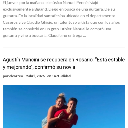
El jueves por la mañana, el músico Nahuel Pennisi viajó
exclusivamente a Bigand. Llegó en busca de una guitarra. De su
guitarra. En la localidad santafesina ubicada en el departamento
Caseros vive Claudio Ghisio, un talentoso artista que con los años
también se convirtió en un gran luthier. Nahuel le compró una
guitarra y vino a buscarla. Claudio no entrega …
Agustín Mancini se recupera en Rosario: “Está estable
y mejorando”, confirmó su novia
por
elcorreo
9 abril, 2026
en :
Actualidad