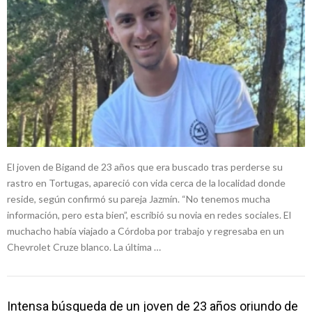
El joven de Bigand de 23 años que era buscado tras perderse su
rastro en Tortugas, apareció con vida cerca de la localidad donde
reside, según confirmó su pareja Jazmín. “No tenemos mucha
información, pero esta bien”, escribió su novia en redes sociales. El
muchacho había viajado a Córdoba por trabajo y regresaba en un
Chevrolet Cruze blanco. La última …
Intensa búsqueda de un joven de 23 años oriundo de