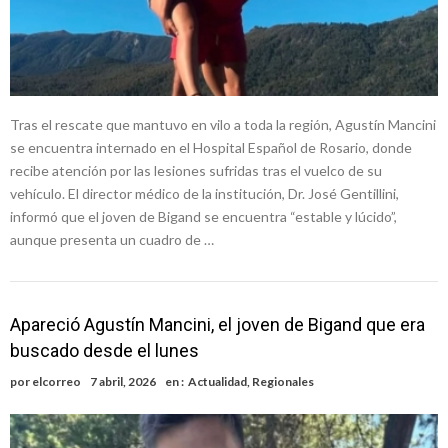
Tras el rescate que mantuvo en vilo a toda la región, Agustín Mancini
se encuentra internado en el Hospital Español de Rosario, donde
recibe atención por las lesiones sufridas tras el vuelco de su
vehículo. El director médico de la institución, Dr. José Gentillini,
informó que el joven de Bigand se encuentra “estable y lúcido”,
aunque presenta un cuadro de …
Apareció Agustín Mancini, el joven de Bigand que era
buscado desde el lunes
por
elcorreo
7 abril, 2026
en :
Actualidad
,
Regionales