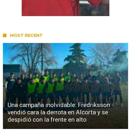
MOST RECENT
Una campaña inolvidable: Fredriksson
vendió cara la derrota en Alcorta y se
despidió con la frente en alto