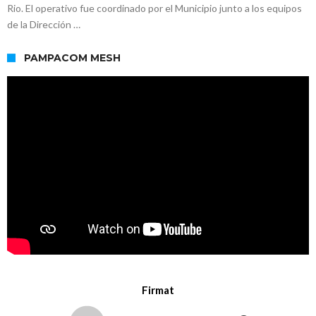
Rio. El operativo fue coordinado por el Municipio junto a los equipos
de la Dirección …
PAMPACOM MESH
Firmat