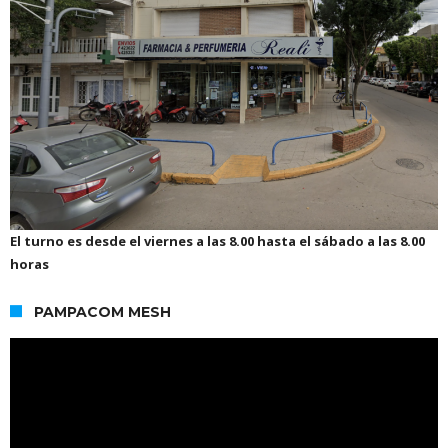
El turno es desde el viernes a las 8.00 hasta el sábado a las 8.00
horas
PAMPACOM MESH