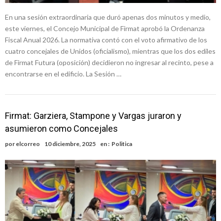
En una sesión extraordinaria que duró apenas dos minutos y medio,
este viernes, el Concejo Municipal de Firmat aprobó la Ordenanza
Fiscal Anual 2026. La normativa contó con el voto afirmativo de los
cuatro concejales de Unidos (oficialismo), mientras que los dos ediles
de Firmat Futura (oposición) decidieron no ingresar al recinto, pese a
encontrarse en el edificio. La Sesión …
Firmat: Garziera, Stampone y Vargas juraron y
asumieron como Concejales
por
elcorreo
10 diciembre, 2025
en :
Politica