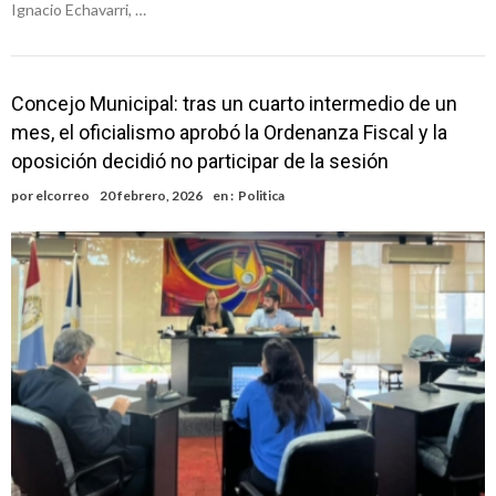
Ignacio Echavarri, …
Concejo Municipal: tras un cuarto intermedio de un
mes, el oficialismo aprobó la Ordenanza Fiscal y la
oposición decidió no participar de la sesión
por
elcorreo
20 febrero, 2026
en :
Politica