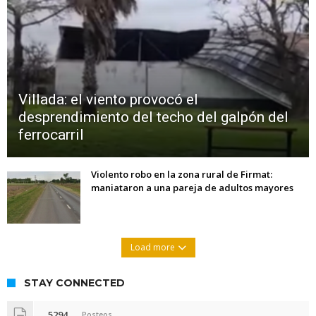
Villada: el viento provocó el
desprendimiento del techo del galpón del
ferrocarril
Violento robo en la zona rural de Firmat:
maniataron a una pareja de adultos mayores
Load more
STAY CONNECTED
5294
Posteos