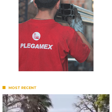
MOST RECENT