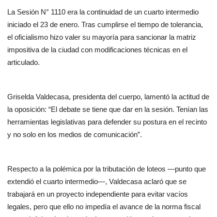
La Sesión N° 1110 era la continuidad de un cuarto intermedio
iniciado el 23 de enero. Tras cumplirse el tiempo de tolerancia,
el oficialismo hizo valer su mayoría para sancionar la matriz
impositiva de la ciudad con modificaciones técnicas en el
articulado.
Griselda Valdecasa, presidenta del cuerpo, lamentó la actitud de
la oposición: “El debate se tiene que dar en la sesión. Tenían las
herramientas legislativas para defender su postura en el recinto
y no solo en los medios de comunicación”.
Respecto a la polémica por la tributación de loteos —punto que
extendió el cuarto intermedio—, Valdecasa aclaró que se
trabajará en un proyecto independiente para evitar vacíos
legales, pero que ello no impedía el avance de la norma fiscal