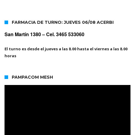
FARMACIA DE TURNO: JUEVES 06/08 ACERBI
San Martín 1380 –
Cel. 3465 533060
El turno es desde el jueves a las 8.00 hasta el viernes a las 8.00
horas
PAMPACOM MESH