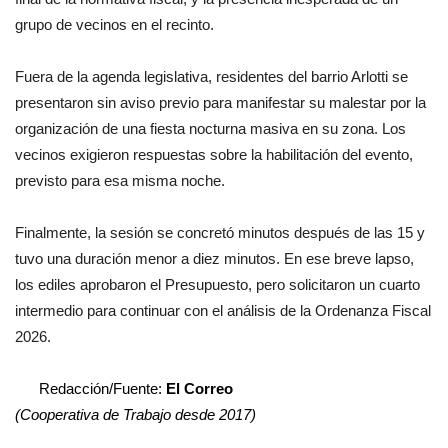
grupo de vecinos en el recinto.
Fuera de la agenda legislativa, residentes del barrio Arlotti se
presentaron sin aviso previo para manifestar su malestar por la
organización de una fiesta nocturna masiva en su zona. Los
vecinos exigieron respuestas sobre la habilitación del evento,
previsto para esa misma noche.
Finalmente, la sesión se concretó minutos después de las 15 y
tuvo una duración menor a diez minutos. En ese breve lapso,
los ediles aprobaron el Presupuesto, pero solicitaron un cuarto
intermedio para continuar con el análisis de la Ordenanza Fiscal
2026.
Redacción/Fuente:
El Correo
(Cooperativa de Trabajo desde 2017)