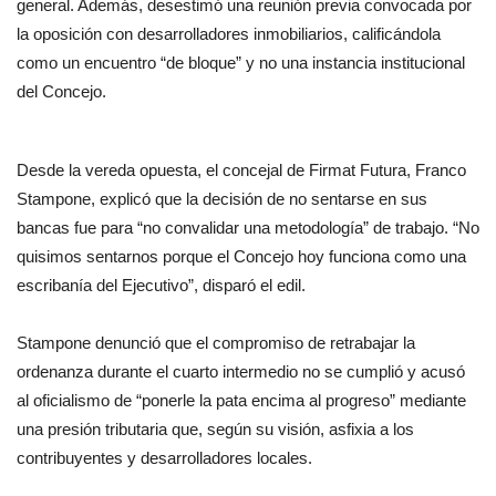
general. Además, desestimó una reunión previa convocada por
la oposición con desarrolladores inmobiliarios, calificándola
como un encuentro “de bloque” y no una instancia institucional
del Concejo.
Desde la vereda opuesta, el concejal de Firmat Futura, Franco
Stampone, explicó que la decisión de no sentarse en sus
bancas fue para “no convalidar una metodología” de trabajo. “No
quisimos sentarnos porque el Concejo hoy funciona como una
escribanía del Ejecutivo”, disparó el edil.
Stampone denunció que el compromiso de retrabajar la
ordenanza durante el cuarto intermedio no se cumplió y acusó
al oficialismo de “ponerle la pata encima al progreso” mediante
una presión tributaria que, según su visión, asfixia a los
contribuyentes y desarrolladores locales.