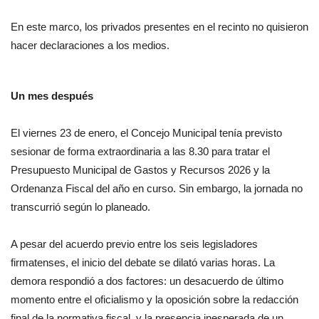
En este marco, los privados presentes en el recinto no quisieron
hacer declaraciones a los medios.
Un mes después
El viernes 23 de enero, el Concejo Municipal tenía previsto
sesionar de forma extraordinaria a las 8.30 para tratar el
Presupuesto Municipal de Gastos y Recursos 2026 y la
Ordenanza Fiscal del año en curso. Sin embargo, la jornada no
transcurrió según lo planeado.
A pesar del acuerdo previo entre los seis legisladores
firmatenses, el inicio del debate se dilató varias horas. La
demora respondió a dos factores: un desacuerdo de último
momento entre el oficialismo y la oposición sobre la redacción
final de la normativa fiscal, y la presencia inesperada de un