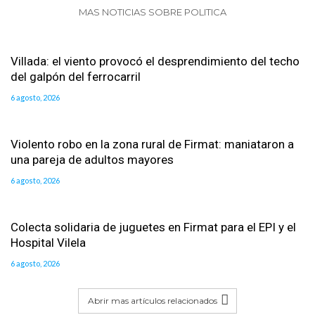
MAS NOTICIAS SOBRE POLITICA
Villada: el viento provocó el desprendimiento del techo
del galpón del ferrocarril
6 agosto, 2026
Violento robo en la zona rural de Firmat: maniataron a
una pareja de adultos mayores
6 agosto, 2026
Colecta solidaria de juguetes en Firmat para el EPI y el
Hospital Vilela
6 agosto, 2026
Abrir mas artículos relacionados