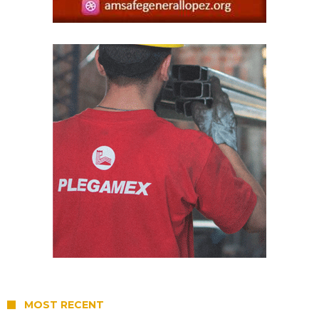
MOST RECENT