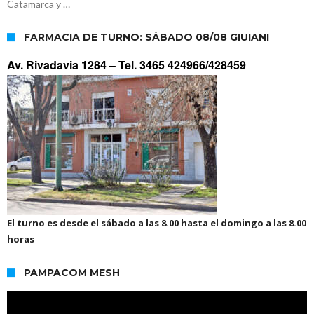
Catamarca y …
FARMACIA DE TURNO: SÁBADO 08/08 GIUIANI
Av. Rivadavia 1284 –
Tel. 3465 424966/428459
El turno es desde el sábado a las 8.00 hasta el domingo a las 8.00
horas
PAMPACOM MESH