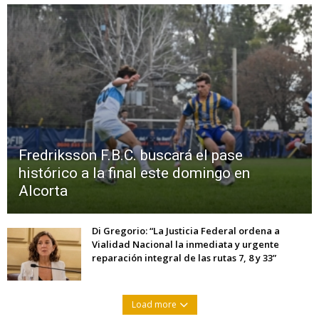
Fredriksson F.B.C. buscará el pase
histórico a la final este domingo en
Alcorta
Di Gregorio: “La Justicia Federal ordena a
Vialidad Nacional la inmediata y urgente
reparación integral de las rutas 7, 8 y 33”
Load more