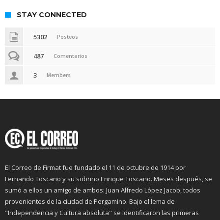
STAY CONNECTED
5302
Posteos
487
Comentarios
3
Members
El Correo de Firmat fue fundado el 11 de octubre de 1914 por
Fernando Toscano y su sobrino Enrique Toscano. Meses después, se
sumó a ellos un amigo de ambos: Juan Alfredo López Jacob, todos
provenientes de la ciudad de Pergamino. Bajo el lema de
"Independencia y Cultura absoluta" se identificaron las primeras