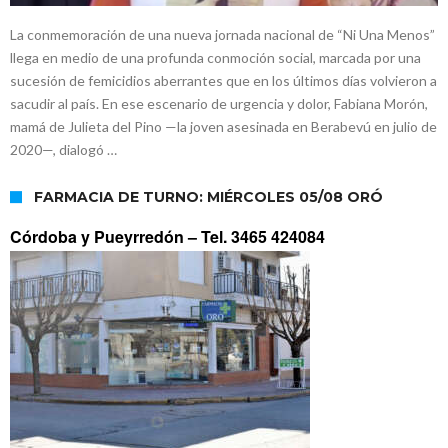
La conmemoración de una nueva jornada nacional de “Ni Una Menos”
llega en medio de una profunda conmoción social, marcada por una
sucesión de femicidios aberrantes que en los últimos días volvieron a
sacudir al país. En ese escenario de urgencia y dolor, Fabiana Morón,
mamá de Julieta del Pino —la joven asesinada en Berabevú en julio de
2020—, dialogó …
FARMACIA DE TURNO: MIÉRCOLES 05/08 ORÓ
Córdoba y Pueyrredón –
Tel. 3465 424084