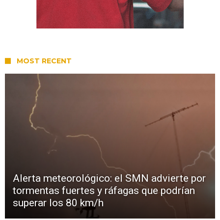
MOST RECENT
Alerta meteorológico: el SMN advierte por
tormentas fuertes y ráfagas que podrían
superar los 80 km/h