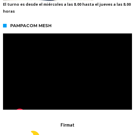
El turno es desde el miércoles a las 8.00 hasta el jueves a las 8.00
horas
PAMPACOM MESH
Firmat