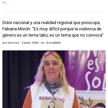
te …
Dolor nacional y una realidad regional que preocupa,
Fabiana Morón: “Es muy difícil porque la violencia de
género es un tema tabú, es un tema que no convoca”
por
elcorreo
2 junio, 2026
en :
Actualidad