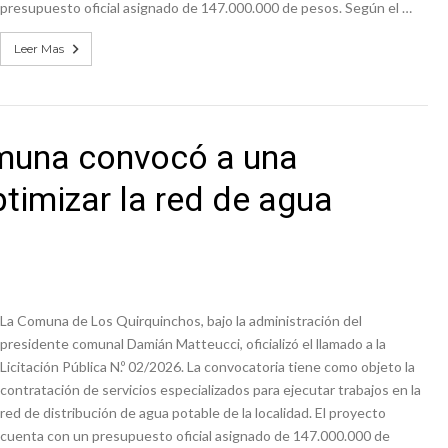
presupuesto oficial asignado de 147.000.000 de pesos. Según el …
Leer Mas
omuna convocó a una
ptimizar la red de agua
La Comuna de Los Quirquinchos, bajo la administración del
presidente comunal Damián Matteucci, oficializó el llamado a la
Licitación Pública N.º 02/2026. La convocatoria tiene como objeto la
contratación de servicios especializados para ejecutar trabajos en la
red de distribución de agua potable de la localidad. El proyecto
cuenta con un presupuesto oficial asignado de 147.000.000 de