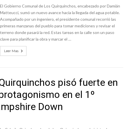
El Gobierno Comunal de Los Quirquinchos, encabezado por Damián
Matteucci, sumó un nuevo avance hacia la llegada del agua potable.
Acompañado por un ingeniero, el presidente comunal recorrió las
primeras manzanas del pueblo para tomar mediciones y revisar el
terreno donde pasará la red. Estas tareas en la calle son un paso
clave para planificar la obra y marcar el …
Leer Mas
uirquinchos pisó fuerte en
 protagonismo en el 1º
ampshire Down