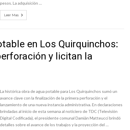
pesos. La adquisición …
Leer Mas
otable en Los Quirquinchos:
rforación y licitan la
La histórica obra de agua potable para Los Quirquinchos sumó un
avance clave con la finalización de la primera perforación y el
lanzamiento de una nueva instancia administrativa. En declaraciones
brindadas al inicio de esta semana al noticiero de TDC (Televisión
Digital Codificada), el presidente comunal Damián Matteucci brindó
detalles sobre el avance de los trabajos y la proyección del …