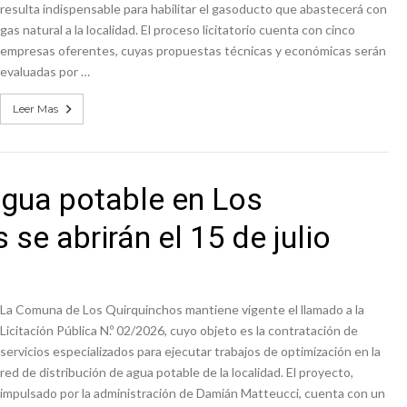
resulta indispensable para habilitar el gasoducto que abastecerá con
gas natural a la localidad. El proceso licitatorio cuenta con cinco
empresas oferentes, cuyas propuestas técnicas y económicas serán
evaluadas por …
Leer Mas
 agua potable en Los
 se abrirán el 15 de julio
La Comuna de Los Quirquinchos mantiene vigente el llamado a la
Licitación Pública N.º 02/2026, cuyo objeto es la contratación de
servicios especializados para ejecutar trabajos de optimización en la
red de distribución de agua potable de la localidad. El proyecto,
impulsado por la administración de Damián Matteucci, cuenta con un