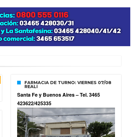
FARMACIA DE TURNO: VIERNES 07/08
REALI
Santa Fe y Buenos Aires –
Tel. 3465
423622/425335