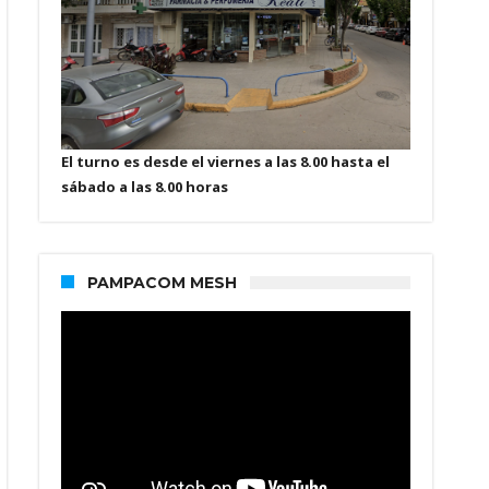
El turno es desde el viernes a las 8.00 hasta el
sábado a las 8.00 horas
PAMPACOM MESH