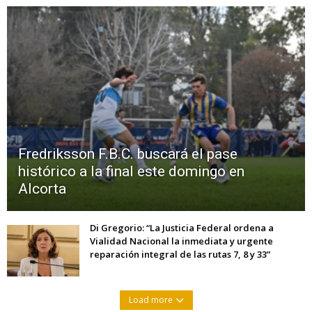
Fredriksson F.B.C. buscará el pase
histórico a la final este domingo en
Alcorta
Di Gregorio: “La Justicia Federal ordena a
Vialidad Nacional la inmediata y urgente
reparación integral de las rutas 7, 8 y 33”
Load more