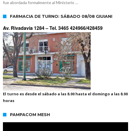
fue abordada formalmente al Ministerio …
FARMACIA DE TURNO: SÁBADO 08/08 GIUIANI
Av. Rivadavia 1284 –
Tel. 3465 424966/428459
El turno es desde el sábado a las 8.00 hasta el domingo a las 8.00
horas
PAMPACOM MESH