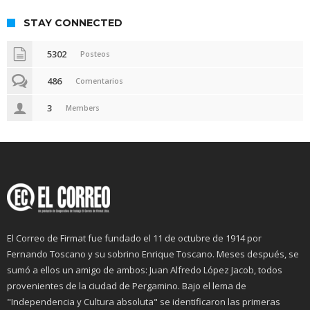
STAY CONNECTED
5302
Posteos
486
Comentarios
3
Members
El Correo de Firmat fue fundado el 11 de octubre de 1914 por
Fernando Toscano y su sobrino Enrique Toscano. Meses después, se
sumó a ellos un amigo de ambos: Juan Alfredo López Jacob, todos
provenientes de la ciudad de Pergamino. Bajo el lema de
"Independencia y Cultura absoluta" se identificaron las primeras