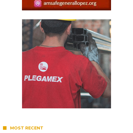
MOST RECENT