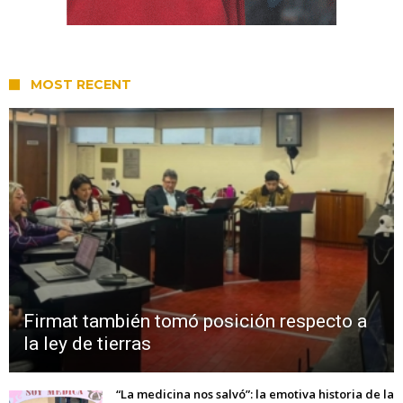
MOST RECENT
Firmat también tomó posición respecto a
la ley de tierras
“La medicina nos salvó”: la emotiva historia de la