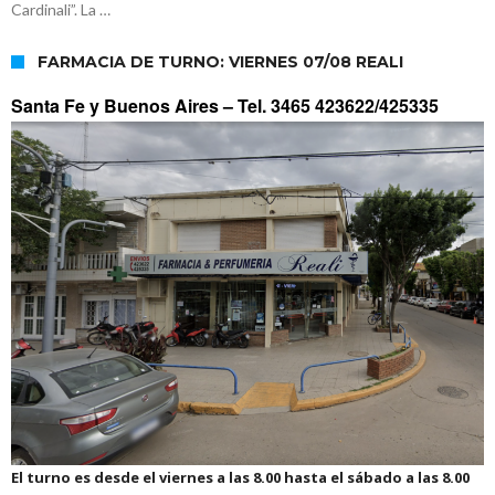
Cardinali”. La …
FARMACIA DE TURNO: VIERNES 07/08 REALI
Santa Fe y Buenos Aires –
Tel. 3465 423622/425335
El turno es desde el viernes a las 8.00 hasta el sábado a las 8.00