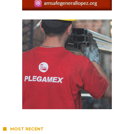
MOST RECENT