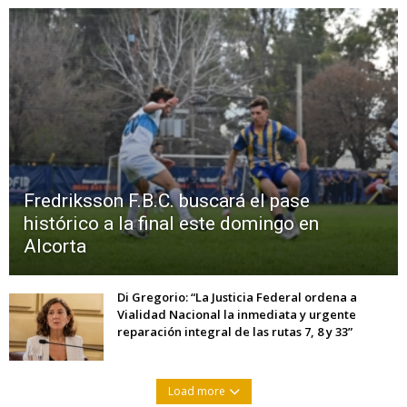
Fredriksson F.B.C. buscará el pase
histórico a la final este domingo en
Alcorta
Di Gregorio: “La Justicia Federal ordena a
Vialidad Nacional la inmediata y urgente
reparación integral de las rutas 7, 8 y 33”
Load more