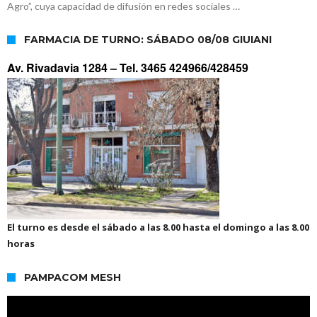
Agro”, cuya capacidad de difusión en redes sociales …
FARMACIA DE TURNO: SÁBADO 08/08 GIUIANI
Av. Rivadavia 1284 –
Tel. 3465 424966/428459
El turno es desde el sábado a las 8.00 hasta el domingo a las 8.00
horas
PAMPACOM MESH