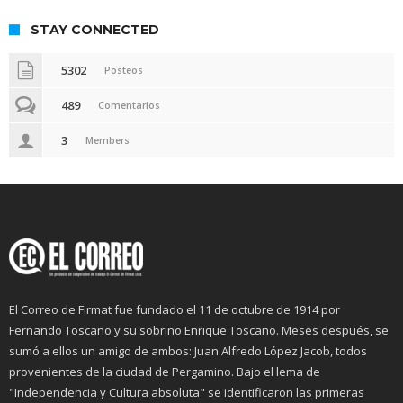
STAY CONNECTED
5302
Posteos
489
Comentarios
3
Members
El Correo de Firmat fue fundado el 11 de octubre de 1914 por
Fernando Toscano y su sobrino Enrique Toscano. Meses después, se
sumó a ellos un amigo de ambos: Juan Alfredo López Jacob, todos
provenientes de la ciudad de Pergamino. Bajo el lema de
"Independencia y Cultura absoluta" se identificaron las primeras