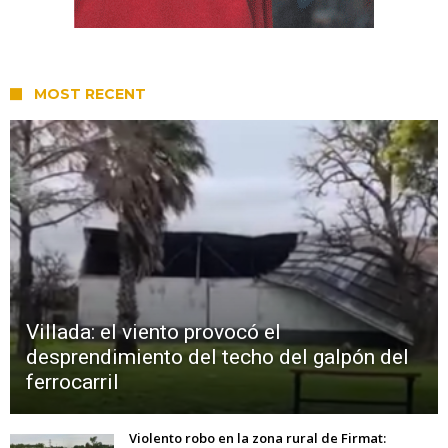
MOST RECENT
Villada: el viento provocó el
desprendimiento del techo del galpón del
ferrocarril
Violento robo en la zona rural de Firmat: