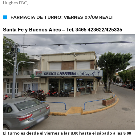
Hughes FBC, …
FARMACIA DE TURNO: VIERNES 07/08 REALI
Santa Fe y Buenos Aires –
Tel. 3465 423622/425335
El turno es desde el viernes a las 8.00 hasta el sábado a las 8.00