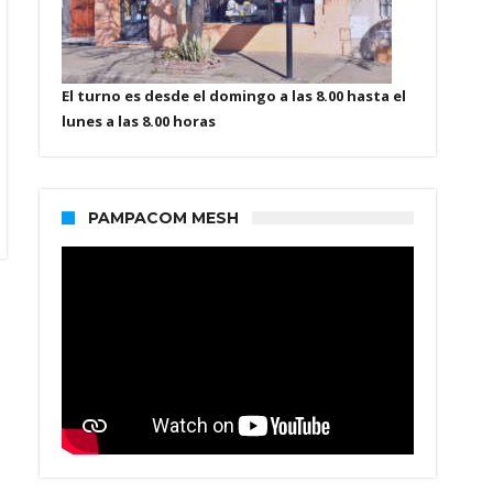
El turno es desde el domingo a las 8.00 hasta el
lunes a las 8.00 horas
PAMPACOM MESH