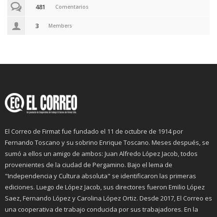
481
Comentarios
3
Members
El Correo de Firmat fue fundado el 11 de octubre de 1914 por
Fernando Toscano y su sobrino Enrique Toscano. Meses después, se
sumó a ellos un amigo de ambos: Juan Alfredo López Jacob, todos
provenientes de la ciudad de Pergamino. Bajo el lema de
"Independencia y Cultura absoluta" se identificaron las primeras
ediciones. Luego de López Jacob, sus directores fueron Emilio López
Saez, Fernando López y Carolina López Ortiz. Desde 2017, El Correo es
una cooperativa de trabajo conducida por sus trabajadores. En la