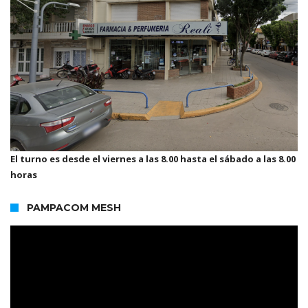
El turno es desde el viernes a las 8.00 hasta el sábado a las 8.00
horas
PAMPACOM MESH