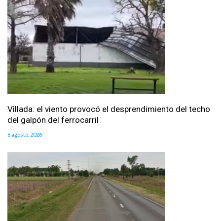
Villada: el viento provocó el desprendimiento del techo
del galpón del ferrocarril
6 agosto, 2026