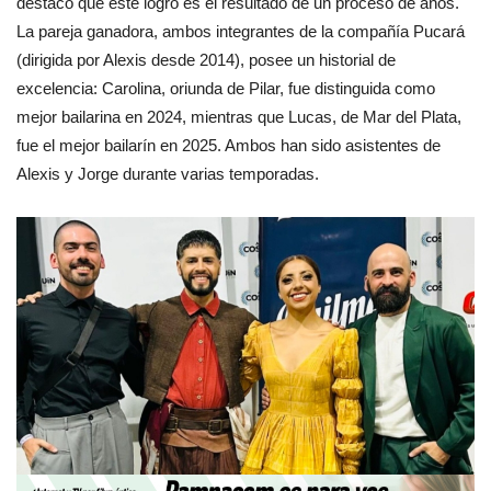
destacó que este logro es el resultado de un proceso de años.
La pareja ganadora, ambos integrantes de la compañía Pucará
(dirigida por Alexis desde 2014), posee un historial de
excelencia: Carolina, oriunda de Pilar, fue distinguida como
mejor bailarina en 2024, mientras que Lucas, de Mar del Plata,
fue el mejor bailarín en 2025. Ambos han sido asistentes de
Alexis y Jorge durante varias temporadas.