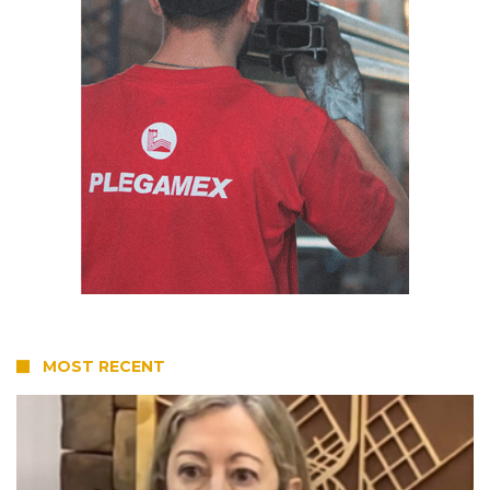
MOST RECENT