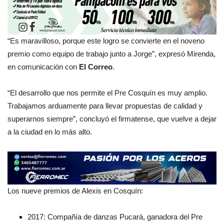
“Es maravilloso, porque este logro se convierte en el noveno
premio como equipo de trabajo junto a Jorge”, expresó Mirenda,
en comunicación con
El Correo
.
“El desarrollo que nos permite el Pre Cosquín es muy amplio.
Trabajamos arduamente para llevar propuestas de calidad y
superarnos siempre”, concluyó el firmatense, que vuelve a dejar
a la ciudad en lo más alto.
Los nueve premios de Alexis en Cosquín:
2017: Compañía de danzas Pucará, ganadora del Pre