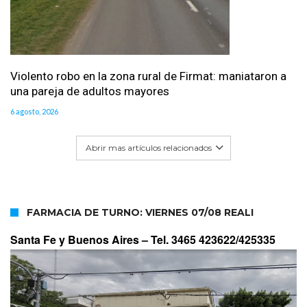
Violento robo en la zona rural de Firmat: maniataron a
una pareja de adultos mayores
6 agosto, 2026
Abrir mas artículos relacionados
FARMACIA DE TURNO: VIERNES 07/08 REALI
Santa Fe y Buenos Aires –
Tel. 3465 423622/425335