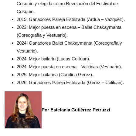
Cosquín y elegida como Revelación del Festival de
Cosquín.
2019: Ganadores Pareja Estilizada (Ardua – Vazquez).
2023: Mejor puesta en escena – Ballet Chakaymanta
(Coreografía y Vestuario).
2024: Ganadores Ballet Chakaymanta (Coreografía y
Vestuario).
2024: Mejor bailarín (Lucas Coliluan).
2024: Mejor puesta en escena – Valkirias (Vestuario).
2025: Mejor bailarina (Carolina Gerez).
2026: Ganadores Pareja Estilizada (Gerez – Coliluan).
Por Estefanía Gutiérrez Petruzzi