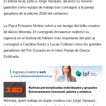
El artista local, junto a Jorge Vazquez, alcanzó su noveno
galardón como equipo de trabajo tras consagrar a la pareja
ganadora de la edición 2026 del certamen.
La Plaza Próspero Molina volvió a ser testigo del brillo creativo
de Alexis Mirenda. El coreógrafo firmatense reafirmó su
vigencia en el festival de folklore más importante del país al
consagrar a Carolina Gerez y Lucas Coliluan como los grandes
ganadores del Pre Cosquín en el rubro Pareja de Danza
Estilizada.
Mirenda, quien trabaja en dupla creativa con Jorge Vazquez,