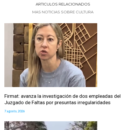
ARTICULOS RELACIONADOS
MAS NOTICIAS SOBRE CULTURA
Firmat: avanza la investigación de dos empleadas del
Juzgado de Faltas por presuntas irregularidades
7 agosto, 2026